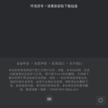
环境异常！请重新获取下载链接
友链申请
免责声明
联系我们
关于我们
本站所有资源来源于第三方用户分享，转载，非本站自制，仅供
玩家做测试交流学习之用。 用户请于24小时内删除，不得将下
载内容用于商业或者非法用途，否则，一切后果请使用者自负。
版权归原作者享有，如有不合规合法资源，请联系站长删除下
架，如有版权问题，请与我们联系处理，本站将应您的要求删
除。敬请谅解！电邮：1556679001@qq.com