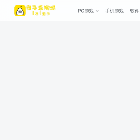
PC游戏
手机游戏
软件