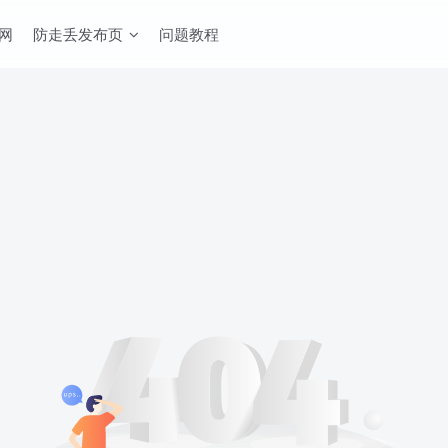
网
防走丢发布页
问题教程