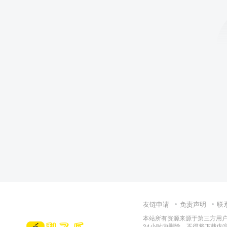
友链申请
免责声明
联
本站所有资源来源于第三方用户
24小时内删除，不得将下载内