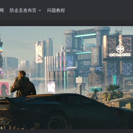
网
防走丢发布页
问题教程