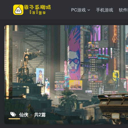
PC游戏
手机游戏
软件
仙侠
共2篇