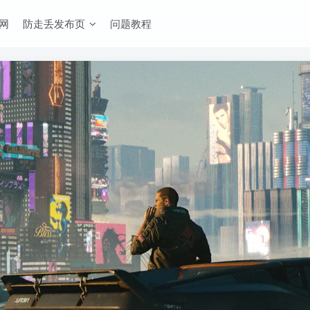
网
防走丢发布页
问题教程