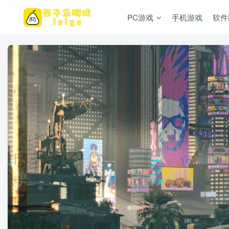
PC游戏
手机游戏
软件