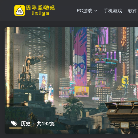
PC游戏
手机游戏
软件
历史
共192篇