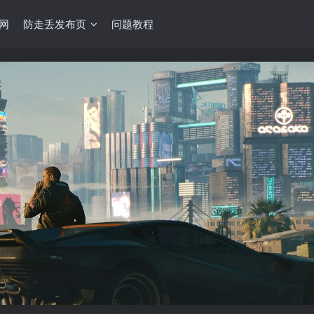
网
防走丢发布页
问题教程