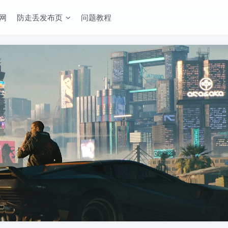
网
防走丢发布页
问题教程