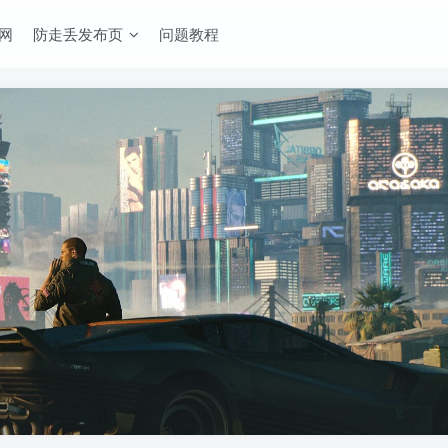
网
防走丢发布页
问题教程