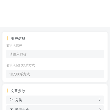
用户信息
请输入昵称
请输入您的联系方式
文章参数
分类
游戏大小