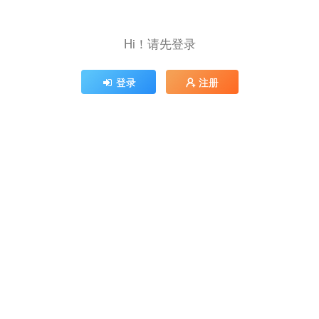
Hi！请先登录
登录
注册