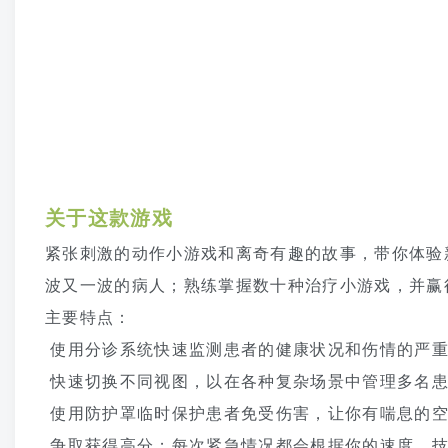
关于这款游戏
紧张刺激的动作小游戏和离奇有趣的故事，带你体验
波又一波的病人；熟练掌握数十种治疗小游戏，并赢
主要特点：
使用分诊系统快速监测患者的健康状况和伤情的严重
快速切换不同视图，以在各种复杂场景中管理多名
使用防护罩临时保护患者免受伤害，让你有喘息的空
争取获得高分；每次紧急情况都会根据你的速度、技