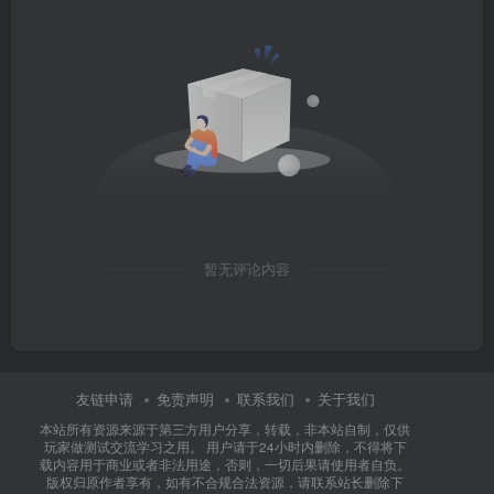
暂无评论内容
友链申请
免责声明
联系我们
关于我们
本站所有资源来源于第三方用户分享，转载，非本站自制，仅供
玩家做测试交流学习之用。 用户请于24小时内删除，不得将下
载内容用于商业或者非法用途，否则，一切后果请使用者自负。
版权归原作者享有，如有不合规合法资源，请联系站长删除下