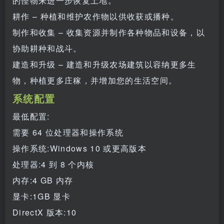
的怪物来进一步恢复土地。
耕作 – 种植和维护农作物以供收获或播种。
制作和收集 – 收集资源并制作各种物品和设备，以
协助耕种和战斗。
建造和升级 – 建造和升级农场建筑以容纳更多生
物，种植更多庄稼，并增加您的生活空间。
系统配置
最低配置:
需要 64 位处理器和操作系统
操作系统:Windows 10 或更高版本
处理器:4 到 8 个内核
内存:4 GB 内存
显卡:1GB 显卡
DirectX 版本:10