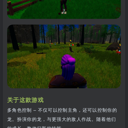
关于这款游戏
多角色控制 – 不仅可以控制主角，还可以控制你的
龙。扮演你的龙，与更强大的敌人作战。随着他们