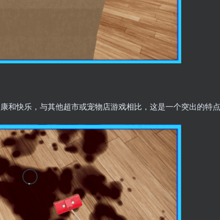
健康和快乐，与其他超市或宠物店游戏相比，这是一个突出的特