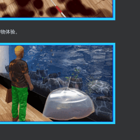
购物体验。