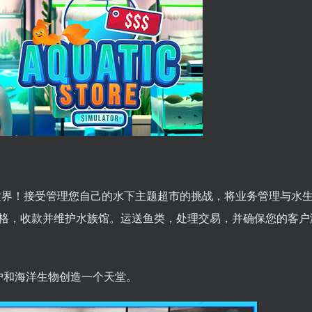
世界！接受管理您自己的水下主题超市的挑战，将业务管理与水
格，收款并维护水族馆。运送鱼类，处理交易，并确保您的客户
户和海洋生物创造一个天堂。