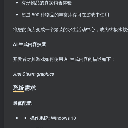
有形物品的真实销售体验
超过 500 种物品的丰富库存可在游戏中使用
将您的商店变成一个繁荣的水生活动中心，成为终极水族
AI 生成内容披露
开发者对其游戏如何使用 AI 生成内容的描述如下：
Just Steam graphics
系统需求
最低配置:
操作系统:
Windows 10