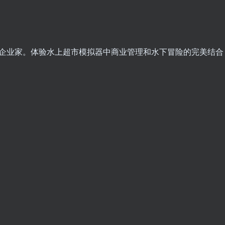
企业家。体验水上超市模拟器中商业管理和水下冒险的完美结合