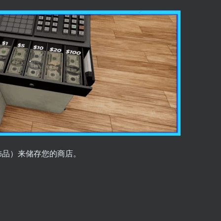
装饰品）来储存您的商店。