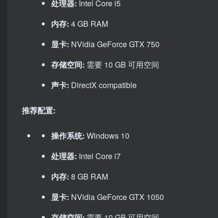
处理器:
Intel Core i5
内存:
4 GB RAM
显卡:
NVidia GeForce GTX 750
存储空间:
需要 10 GB 可用空间
声卡:
DirectX compatible
推荐配置:
操作系统:
Windows 10
处理器:
Intel Core i7
内存:
8 GB RAM
显卡:
NVidia GeForce GTX 1050
存储空间:
需要 10 GB 可用空间