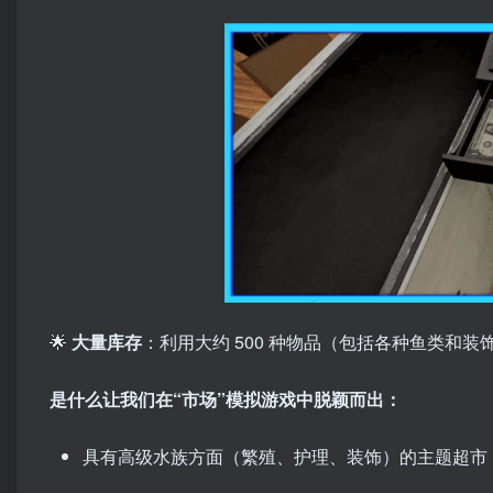
🌟
大量库存
：利用大约 500 种物品（包括各种鱼类和
是什么让我们在“市场”模拟游戏中脱颖而出：
具有高级水族方面（繁殖、护理、装饰）的主题超市