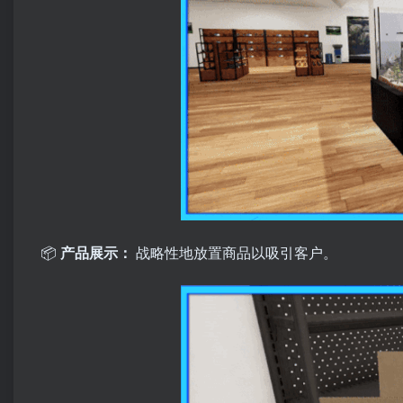
📦
产品展示：
战略性地放置商品以吸引客户。