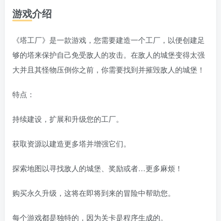
游戏介绍
《塔工厂》是一款游戏，您需要建造一个工厂，以便创建足
够的塔来保护自己免受敌人的攻击。在敌人的城堡变得太强
大并且其怪物压倒你之前，你需要找到并摧毁敌人的城堡！
特点：
持续建设，扩展和升级您的工厂。
获取资源以建造更多塔并增强它们。
探索地图以寻找敌人的城堡、奖励或者…更多麻烦！
购买永久升级，这将在即将到来的冒险中帮助您。
每个游戏都是独特的，因为关卡是程序生成的。