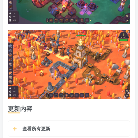
更新内容
查看所有更新