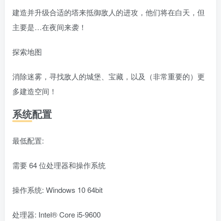
建造并升级合适的塔来抵御敌人的进攻，他们将在白天，但
主要是…在夜间来袭！
探索地图
消除迷雾，寻找敌人的城堡、宝藏，以及（非常重要的）更
多建造空间！
系统配置
最低配置:
需要 64 位处理器和操作系统
操作系统: Windows 10 64bit
处理器: Intel® Core i5-9600