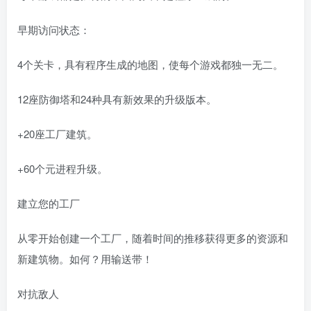
早期访问状态：
4个关卡，具有程序生成的地图，使每个游戏都独一无二。
12座防御塔和24种具有新效果的升级版本。
+20座工厂建筑。
+60个元进程升级。
建立您的工厂
从零开始创建一个工厂，随着时间的推移获得更多的资源和
新建筑物。如何？用输送带！
对抗敌人