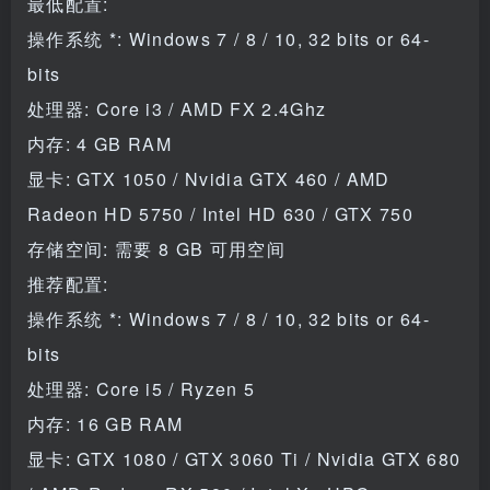
最低配置:
操作系统 *: Windows 7 / 8 / 10, 32 bits or 64-
bits
处理器: Core i3 / AMD FX 2.4Ghz
内存: 4 GB RAM
显卡: GTX 1050 / Nvidia GTX 460 / AMD
Radeon HD 5750 / Intel HD 630 / GTX 750
存储空间: 需要 8 GB 可用空间
推荐配置:
操作系统 *: Windows 7 / 8 / 10, 32 bits or 64-
bits
处理器: Core i5 / Ryzen 5
内存: 16 GB RAM
显卡: GTX 1080 / GTX 3060 Ti / Nvidia GTX 680