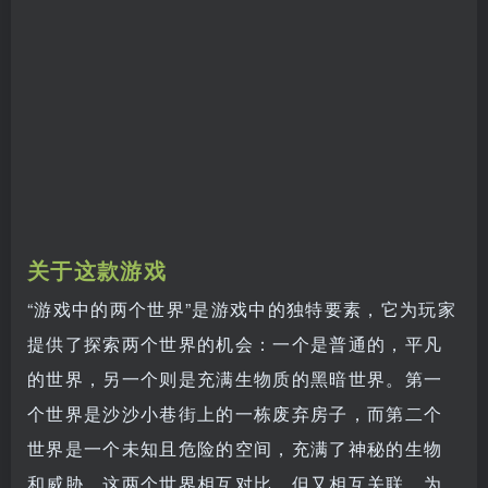
关于这款游戏
“游戏中的两个世界”是游戏中的独特要素，它为玩家
提供了探索两个世界的机会：一个是普通的，平凡
的世界，另一个则是充满生物质的黑暗世界。第一
个世界是沙沙小巷街上的一栋废弃房子，而第二个
世界是一个未知且危险的空间，充满了神秘的生物
和威胁。这两个世界相互对比，但又相互关联，为