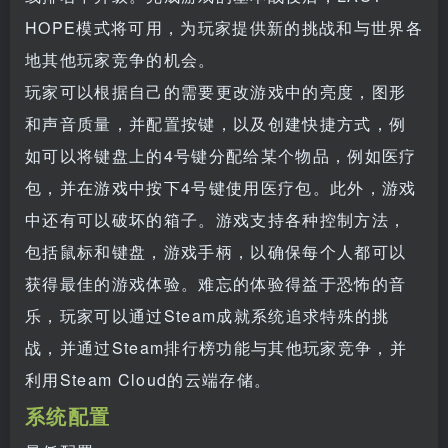
HOPE模式将可用，为玩家提供新的挑战和与世界各
地其他玩家竞争的机会。
玩家可以根据自己的需要更改游戏中的亮度，图形
和声音质量，并配置按键，以及创建快捷方式，例
如可以将键盘上的4号键分配给某个物品，例如医疗
包，并在游戏中按下4号键使用医疗包。此外，游戏
中还有可以破坏的箱子。游戏支持各种控制方法，
包括鼠标和键盘，游戏手柄，以确保每个人都可以
获得最佳的游戏体验。难忘的体验得益于恐怖的音
乐，玩家可以通过Steam成就系统追求特殊的挑
战，并通过Steam排行榜功能与其他玩家竞争，并
利用Steam Cloud的云端存储。
系统配置