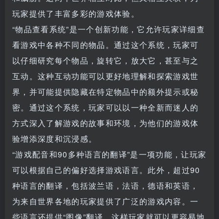
玩家提供了丰富多彩的游戏体验。
“物品查看系统”是一个创新功能，它允许玩家详细查
看游戏中各种不同的物品。通过这个系统，玩家可
以仔细研究每个物品，旋转它，放大它，甚至与之
互动。这种互动功能可以更好地理解和探索游戏世
界，并可能提供隐藏在特定物品中的额外提示或秘
密。通过这个系统，玩家可以以一种全新而迷人的
方式深入了解游戏的故事和环境，为他们的游戏体
验增添深度和沉浸感。
“游戏配音和90多种语言的翻译”是一项功能，让玩家
可以根据自己的偏好选择游戏语言。此外，超过90
种语言的翻译，包括波兰语，法语，德语和英语，
为来自世界各地的玩家提供了广泛的游戏内容。一
些语言还提供“图像”翻译，这样玩家就可以更容易地