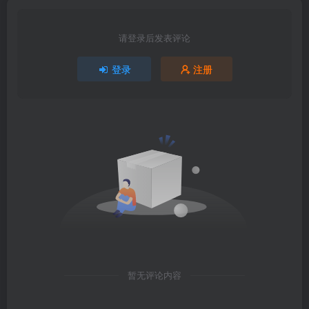
请登录后发表评论
登录
注册
暂无评论内容