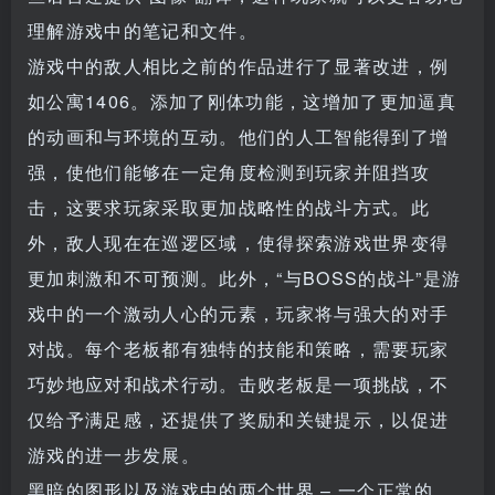
理解游戏中的笔记和文件。
游戏中的敌人相比之前的作品进行了显著改进，例
如公寓1406。添加了刚体功能，这增加了更加逼真
的动画和与环境的互动。他们的人工智能得到了增
强，使他们能够在一定角度检测到玩家并阻挡攻
击，这要求玩家采取更加战略性的战斗方式。此
外，敌人现在在巡逻区域，使得探索游戏世界变得
更加刺激和不可预测。此外，“与BOSS的战斗”是游
戏中的一个激动人心的元素，玩家将与强大的对手
对战。每个老板都有独特的技能和策略，需要玩家
巧妙地应对和战术行动。击败老板是一项挑战，不
仅给予满足感，还提供了奖励和关键提示，以促进
游戏的进一步发展。
黑暗的图形以及游戏中的两个世界 – 一个正常的，