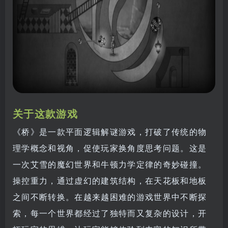
关于这款游戏
《桥》是一款平面逻辑解谜游戏，打破了传统的物
理学概念和视角，促使玩家换角度思考问题。这是
一次艾雪的魔幻世界和牛顿力学定律的奇妙碰撞。
操控重力，通过虚幻的建筑结构，在天花板和地板
之间不断转换。在越来越困难的游戏世界中不断探
索，每一个世界都经过了独特而又复杂的设计，开