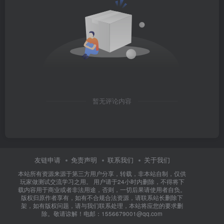
暂无评论内容
友链申请
免责声明
联系我们
关于我们
本站所有资源来源于第三方用户分享，转载，非本站自制，仅供
玩家做测试交流学习之用。 用户请于24小时内删除，不得将下
载内容用于商业或者非法用途，否则，一切后果请使用者自负。
版权归原作者享有，如有不合规合法资源，请联系站长删除下
架，如有版权问题，请与我们联系处理，本站将应您的要求删
除。敬请谅解！电邮：1556679001@qq.com