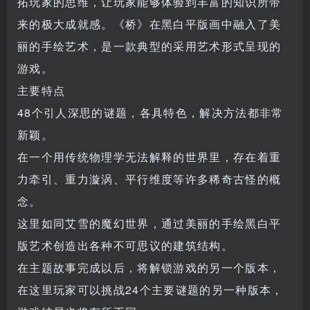
拓玩家的思维，让玩家能够体验到丰富的知识所带
来的极大成就感。《桥》在黑白平版画中融入了美
丽的手绘艺术，是一款典型的采用艺术形式呈现的
游戏。
主要特点
48个引人深思的谜题，各具特色，解决方法都非常
新颖。
在一个用传统物理学无法解释的世界里，存在着重
力牵引、重力漩涡、平行维度等许多稀奇古怪的概
念。
这里如同艾雪的魔幻世界，通过美丽的手绘黑白平
版艺术创造出各种不可思议的建筑结构。
在主题故事完成以后，将解锁游戏的另一个版本，
在这里玩家可以挑战24个主要谜题的另一种版本，