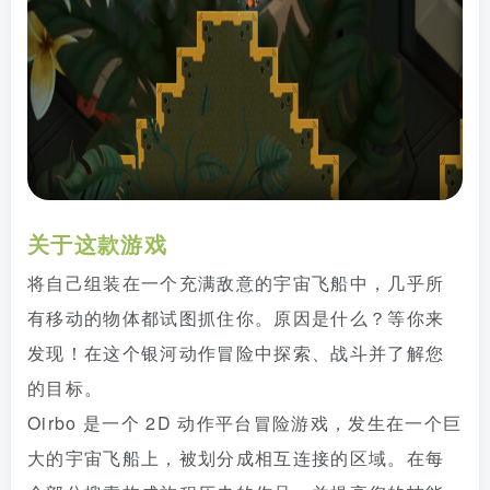
关于这款游戏
将自己组装在一个充满敌意的宇宙飞船中，几乎所
有移动的物体都试图抓住你。原因是什么？等你来
发现！在这个银河动作冒险中探索、战斗并了解您
的目标。
Oirbo 是一个 2D 动作平台冒险游戏，发生在一个巨
大的宇宙飞船上，被划分成相互连接的区域。在每