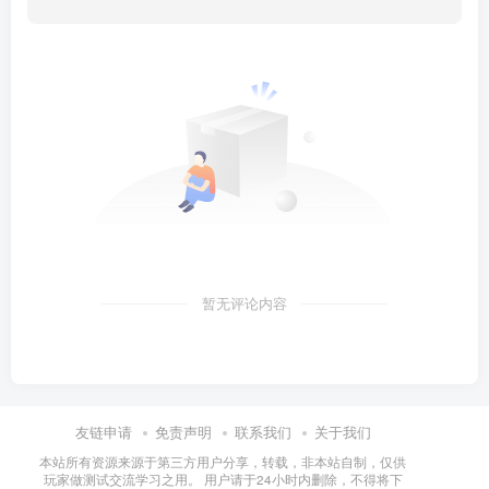
暂无评论内容
友链申请
免责声明
联系我们
关于我们
本站所有资源来源于第三方用户分享，转载，非本站自制，仅供
玩家做测试交流学习之用。 用户请于24小时内删除，不得将下