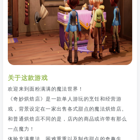
关于这款游戏
欢迎来到面粉满满的魔法世界！
《奇妙烘焙店》是一款单人游玩的烹饪和经营游
戏，背景设定在一家出售各式甜点的魔法烘焙店。
和普通烘焙店不同的是，店内的商品或许带有那么
一点魔力！
体验充满魔法、困难重重以及制作甜点的奇趣生