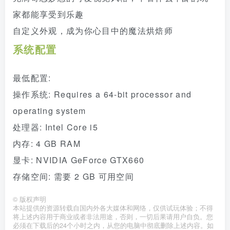
家都能享受到乐趣
自定义外观，成为你心目中的魔法烘焙师
系统配置
最低配置:
操作系统: Requires a 64-bit processor and
operating system
处理器: Intel Core i5
内存: 4 GB RAM
显卡: NVIDIA GeForce GTX660
存储空间: 需要 2 GB 可用空间
©
版权声明
本站提供的资源转载自国内外各大媒体和网络，仅供试玩体验；不得
将上述内容用于商业或者非法用途，否则，一切后果请用户自负。您
必须在下载后的24个小时之内，从您的电脑中彻底删除上述内容。如