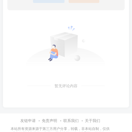
暂无评论内容
友链申请
免责声明
联系我们
关于我们
本站所有资源来源于第三方用户分享，转载，非本站自制，仅供