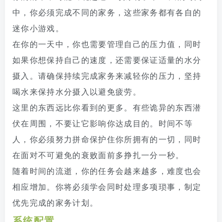
中，你必须完成不同的家务，这些家务都有各自的
迷你小游戏。
在你的一天中，你也需要管理自己的压力值，同时
如果你想保持自己的速度，还需要保证适量的水分
摄入。请确保持续完成家务来减轻你的压力，坚持
喝水来保持水分摄入以避免疲劳。
这里的东西远比你看到的更多。有些诡异的东西潜
伏在周围，不要让它影响你达成目的。时间不等
人，你必须努力拼命保护住你所拥有的一切，同时
在面对不可避免的衰败面前多挣扎一分一秒。
随着时间的流逝，你的任务会越来越多，难度也会
相应增加。你将必须学会同时处理多项琐事，制定
优先完成的家务计划。
系统配置