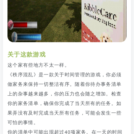
关于这款游戏
这个家有些地方不太一样。
《秩序混乱》是一款关于时间管理的游戏，你必须
做家务来保持一切整洁有序。随着你待办事务清单
上的杂事越来越多，你的压力也会随之增加。检查
你的家务清单，确保你完成了当天所有的任务。如
果弄没有及时完成当天所有任务，可能会发生一些
可怕的事情。
你的清单中可能出现超过40项家务。在一天的时间