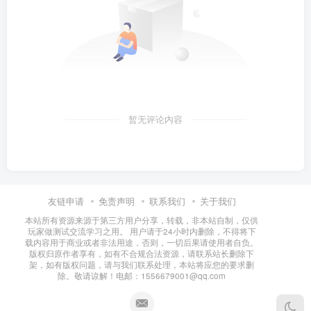
暂无评论内容
友链申请
免责声明
联系我们
关于我们
本站所有资源来源于第三方用户分享，转载，非本站自制，仅供
玩家做测试交流学习之用。 用户请于24小时内删除，不得将下
载内容用于商业或者非法用途，否则，一切后果请使用者自负。
版权归原作者享有，如有不合规合法资源，请联系站长删除下
架，如有版权问题，请与我们联系处理，本站将应您的要求删
除。敬请谅解！电邮：1556679001@qq.com