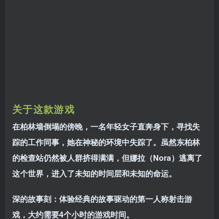
关于这款游戏
在柏林墙倒塌的傍晚，一名年轻女子直奔身下，寻找失
踪的工作同事，她在神秘的环境中失踪了。虽然东柏林
的检查站仍然被人群挤得满满，但娜拉（Nora）逃离了
这个世界，进入了未知的时间层和未知的命运。
深的故事刻：体验经典的故事驱动的第一人称射击游
戏，大约需要4个小时的游戏时间。