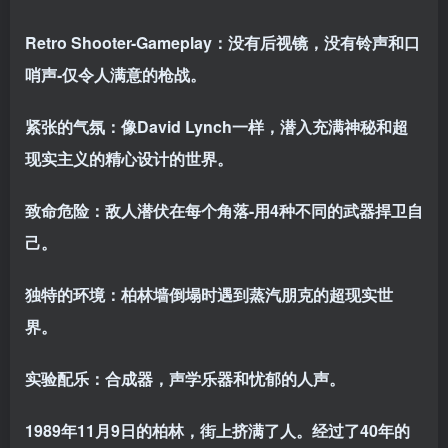
Retro Shooter-Gameplay：没有后视镜，没有铃声和口
哨声-仅令人满意的枪战。
紧张的气氛：像David Lynch一样，潜入充满神秘和超
现实主义的精心设计的世界。
致命危险：敌人潜伏在每个角落-用4种不同的武器捍卫自
己。
独特的环境：柏林墙倒塌时遇到蒸汽朋克的超现实世
界。
实验配乐：合成器，声学乐器和忧郁的人声。
1989年11月9日的柏林，街上挤满了人。经过了40年的