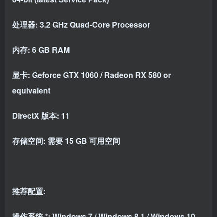
处理器: 3.2 GHz Quad-Core Processor
内存: 6 GB RAM
显卡: Geforce GTX 1060 / Radeon RX 580 or
equivalent
DirectX 版本: 11
存储空间: 需要 15 GB 可用空间
推荐配置:
操作系统 *: Windows 7 / Windows 8.1 / Windows 10