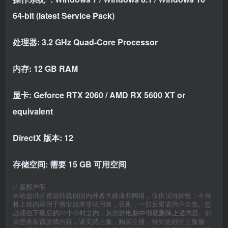
64-bit (latest Service Pack)
处理器: 3.2 GHz Quad-Core Processor
内存: 12 GB RAM
显卡: Geforce RTX 2060 / AMD RX 5600 XT or
equivalent
DirectX 版本: 12
存储空间: 需要 15 GB 可用空间
©
版权声明
本站提供的资源转载自国内外各大媒体和网络，仅供试玩体验；不得
将上述内容用于商业或者非法用途，否则，一切后果请用户自负。您
必须在下载后的24个小时之内，从您的电脑中彻底删除上述内容。如
果您喜欢该游戏内容，请支持正版，购买注册，得到更好的正版服