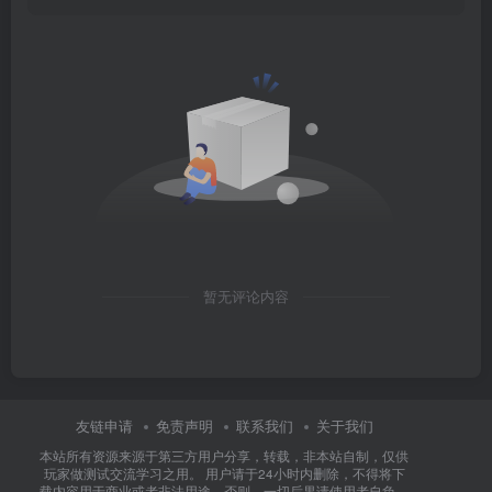
暂无评论内容
友链申请
免责声明
联系我们
关于我们
本站所有资源来源于第三方用户分享，转载，非本站自制，仅供
玩家做测试交流学习之用。 用户请于24小时内删除，不得将下
载内容用于商业或者非法用途，否则，一切后果请使用者自负。