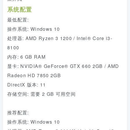
系统配置
最低配置:
操作系统: Windows 10
处理器: AMD Ryzen 3 1200 / Intel® Core i3-
8100
内存: 6 GB RAM
显卡: NVIDIA® GeForce® GTX 660 2GB / AMD
Radeon HD 7850 2GB
DirectX 版本: 11
存储空间: 需要 2 GB 可用空间
推荐配置:
操作系统: Windows 10