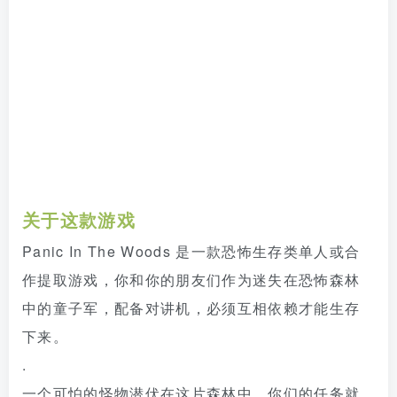
关于这款游戏
Panic In The Woods 是一款恐怖生存类单人或合
作提取游戏，你和你的朋友们作为迷失在恐怖森林
中的童子军，配备对讲机，必须互相依赖才能生存
下来。
.
一个可怕的怪物潜伏在这片森林中，你们的任务就