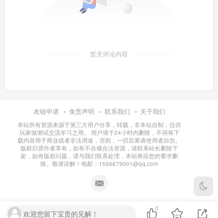
暂无评论内容
友链申请
免责声明
联系我们
关于我们
本站所有资源来源于第三方用户分享，转载，非本站自制，仅供
玩家做测试交流学习之用。 用户请于24小时内删除，不得将下
载内容用于商业或者非法用途，否则，一切后果请使用者自负。
版权归原作者享有，如有不合规合法资源，请联系站长删除下
架，如有版权问题，请与我们联系处理，本站将应您的要求删
除。敬请谅解！电邮：1556679001@qq.com
0
欢迎您留下宝贵的见解！