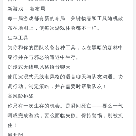
新游戏 – 新布局
每一局游戏都有新的布局，关键物品和工具随机散
布在地图上，使每次游戏体验都不一样。
生存工具
为你和你的团队装备各种工具，以在黑暗的森林中
穿行并在与邪恶的遭遇中生存。
沉浸式无线电风格语音聊天
使用沉浸式无线电风格的语音聊天与队友沟通。协
调行动，制定策略，并在需要时帮助队友！
高风险挑战
你只有一次生存的机会。是瞬间死亡——要么一气
呵成完成游戏，要么面临失败。保持警惕，别被抓
住！
展开阅