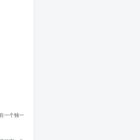
在一个独一