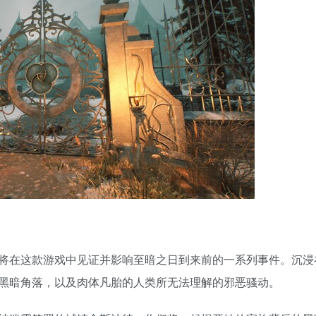
将在这款游戏中见证并影响至暗之日到来前的一系列事件。沉浸
黑暗角落，以及肉体凡胎的人类所无法理解的邪恶骚动。