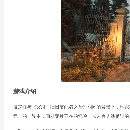
游戏介绍
设定在与《冥河：旧日支配者之治》相同的背景下，玩家
无二的世界中，面对无处不在的危险、从未有人涉足过的