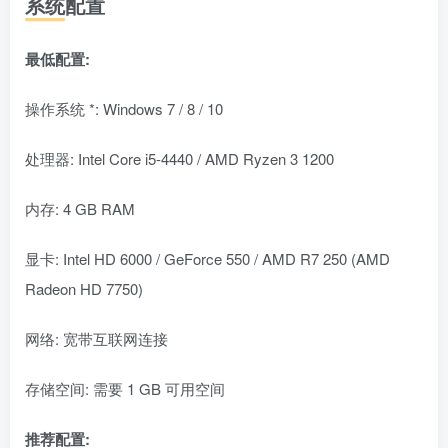
系统配置
最低配置:
操作系统 *: Windows 7 / 8 / 10
处理器: Intel Core i5-4440 / AMD Ryzen 3 1200
内存: 4 GB RAM
显卡: Intel HD 6000 / GeForce 550 / AMD R7 250 (AMD
Radeon HD 7750)
网络: 宽带互联网连接
存储空间: 需要 1 GB 可用空间
推荐配置: