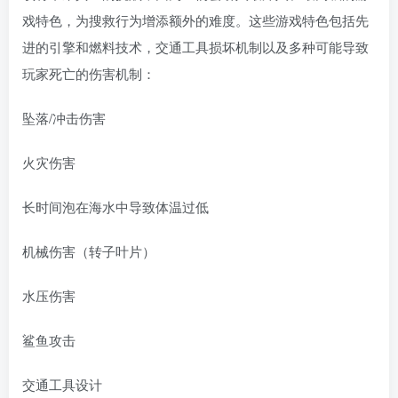
戏特色，为搜救行为增添额外的难度。这些游戏特色包括先
进的引擎和燃料技术，交通工具损坏机制以及多种可能导致
玩家死亡的伤害机制：
坠落/冲击伤害
火灾伤害
长时间泡在海水中导致体温过低
机械伤害（转子叶片）
水压伤害
鲨鱼攻击
交通工具设计