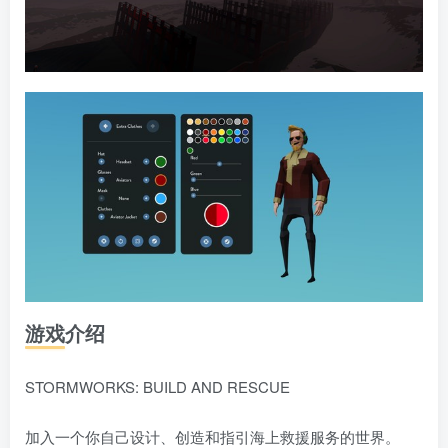
游戏介绍
STORMWORKS: BUILD AND RESCUE
加入一个你自己设计、创造和指引海上救援服务的世界。