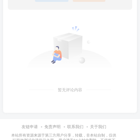
暂无评论内容
友链申请
免责声明
联系我们
关于我们
本站所有资源来源于第三方用户分享，转载，非本站自制，仅供