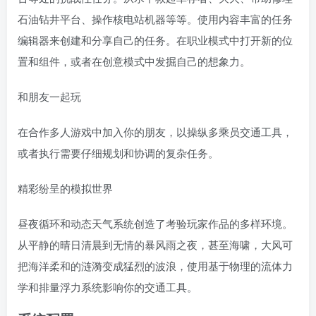
石油钻井平台、操作核电站机器等等。使用内容丰富的任务
编辑器来创建和分享自己的任务。在职业模式中打开新的位
置和组件，或者在创意模式中发掘自己的想象力。
和朋友一起玩
在合作多人游戏中加入你的朋友，以操纵多乘员交通工具，
或者执行需要仔细规划和协调的复杂任务。
精彩纷呈的模拟世界
昼夜循环和动态天气系统创造了考验玩家作品的多样环境。
从平静的晴日清晨到无情的暴风雨之夜，甚至海啸，大风可
把海洋柔和的涟漪变成猛烈的波浪，使用基于物理的流体力
学和排量浮力系统影响你的交通工具。