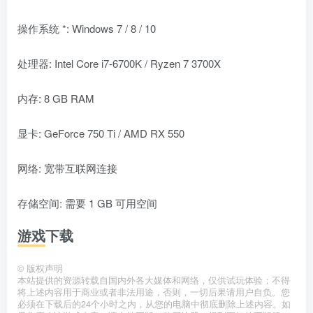
操作系统 *: Windows 7 / 8 / 10
处理器: Intel Core i7-6700K / Ryzen 7 3700X
内存: 8 GB RAM
显卡: GeForce 750 Ti / AMD RX 550
网络: 宽带互联网连接
存储空间: 需要 1 GB 可用空间
游戏下载
©
版权声明
本站提供的资源转载自国内外各大媒体和网络，仅供试玩体验；不得
将上述内容用于商业或者非法用途，否则，一切后果请用户自负。您
必须在下载后的24个小时之内，从您的电脑中彻底删除上述内容。如