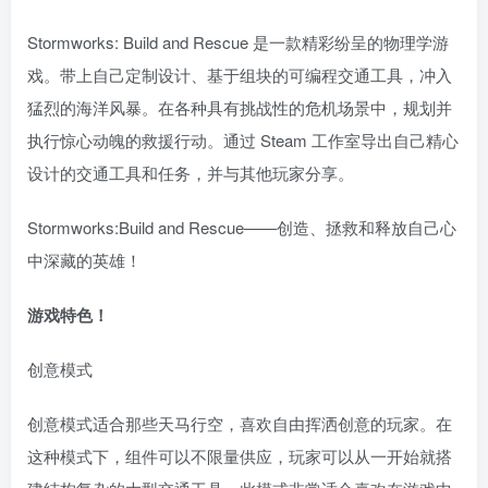
Stormworks: Build and Rescue 是一款精彩纷呈的物理学游
戏。带上自己定制设计、基于组块的可编程交通工具，冲入
猛烈的海洋风暴。在各种具有挑战性的危机场景中，规划并
执行惊心动魄的救援行动。通过 Steam 工作室导出自己精心
设计的交通工具和任务，并与其他玩家分享。
Stormworks:Build and Rescue——创造、拯救和释放自己心
中深藏的英雄！
游戏特色！
创意模式
创意模式适合那些天马行空，喜欢自由挥洒创意的玩家。在
这种模式下，组件可以不限量供应，玩家可以从一开始就搭