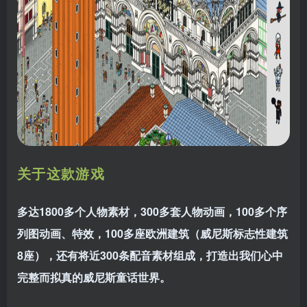
关于这款游戏
多达1800多个人物素材，300多套人物动画，100多个序
列图动画、特效，100多座欧洲建筑（威尼斯标志性建筑
8座），还有将近300条配音素材组成，打造出我们心中
完整而拟真的威尼斯童话世界。