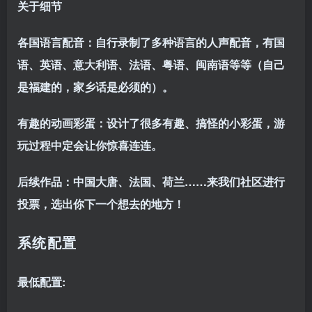
关于细节
各国语言配音：自行录制了多种语言的人声配音，有国
语、英语、意大利语、法语、粤语、闽南语等等（自己
是福建的，家乡话是必须的）。
有趣的动画彩蛋：设计了很多有趣、搞怪的小彩蛋，游
玩过程中定会让你惊喜连连。
后续作品：中国大唐、法国、荷兰……来我们社区进行
投票，选出你下一个想去的地方！
系统配置
最低配置: