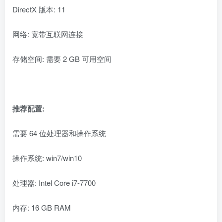
DirectX 版本: 11
网络: 宽带互联网连接
存储空间: 需要 2 GB 可用空间
推荐配置:
需要 64 位处理器和操作系统
操作系统: win7/win10
处理器: Intel Core i7-7700
内存: 16 GB RAM