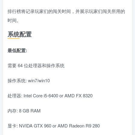
排行榜将记录玩家们的闯关时间，并展示玩家们闯关所用的
时间。
系统配置
最低配置:
需要 64 位处理器和操作系统
操作系统: win7/win10
处理器: Intel Core i5-6400 or AMD FX 8320
内存: 8 GB RAM
显卡: NVIDA GTX 960 or AMD Radeon R9 280