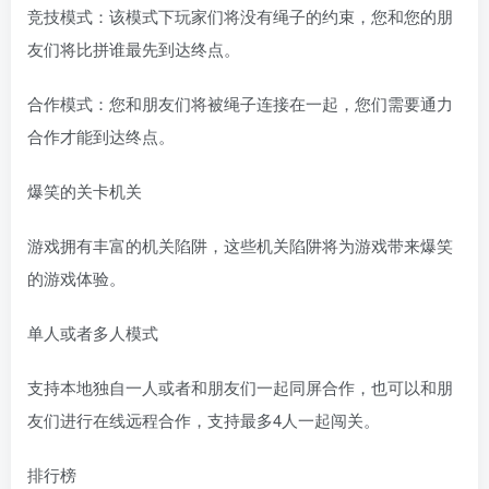
竞技模式：该模式下玩家们将没有绳子的约束，您和您的朋
友们将比拼谁最先到达终点。
合作模式：您和朋友们将被绳子连接在一起，您们需要通力
合作才能到达终点。
爆笑的关卡机关
游戏拥有丰富的机关陷阱，这些机关陷阱将为游戏带来爆笑
的游戏体验。
单人或者多人模式
支持本地独自一人或者和朋友们一起同屏合作，也可以和朋
友们进行在线远程合作，支持最多4人一起闯关。
排行榜