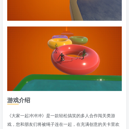
游戏介绍
《大家一起冲冲冲》是一款轻松搞笑的多人合作闯关类游
戏，您和朋友们将被绳子连在一起，在充满创意的关卡里欢