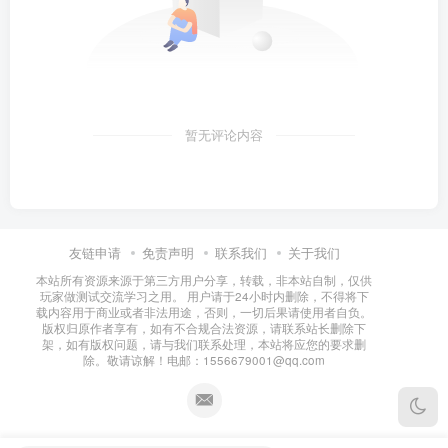
暂无评论内容
友链申请
免责声明
联系我们
关于我们
本站所有资源来源于第三方用户分享，转载，非本站自制，仅供
玩家做测试交流学习之用。 用户请于24小时内删除，不得将下
载内容用于商业或者非法用途，否则，一切后果请使用者自负。
版权归原作者享有，如有不合规合法资源，请联系站长删除下
架，如有版权问题，请与我们联系处理，本站将应您的要求删
除。敬请谅解！电邮：1556679001@qq.com