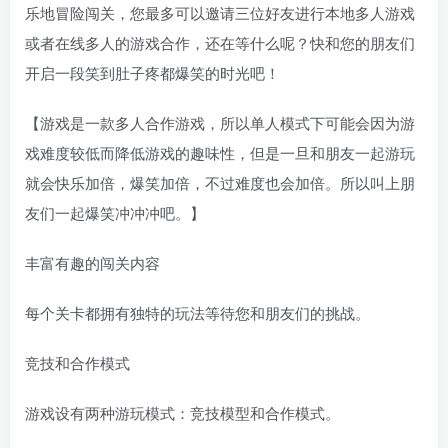
乐地冒险闯关，您最多可以邀请三位好友进行本地多人游戏
或者在线多人的游戏合作，还在等什么呢？快和您的朋友们
开启一段笑到肚子疼都爆笑的时光吧！
【游戏是一款多人合作游戏，所以单人模式下可能会因为游
戏难度较低而降低游戏的趣味性，但是一旦和朋友一起游玩
就会快乐加倍，爆笑加倍，不过难度也会加倍。所以叫上朋
友们一起爆笑冲冲冲吧。】
丰富有趣的闯关内容
每个关卡都拥有独特的玩法等待您和朋友们的挑战。
竞技和合作模式
游戏设有两种游玩模式：竞技模型和合作模式。