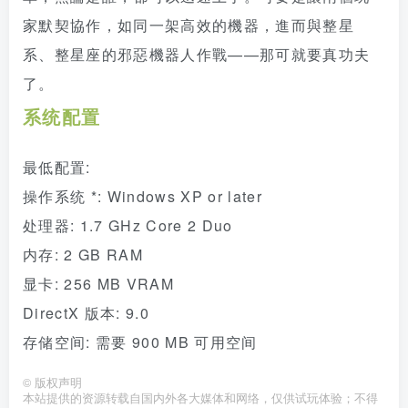
家默契協作，如同一架高效的機器，進而與整星
系、整星座的邪惡機器人作戰——那可就要真功夫
了。
系统配置
最低配置:
操作系统 *: Windows XP or later
处理器: 1.7 GHz Core 2 Duo
内存: 2 GB RAM
显卡: 256 MB VRAM
DirectX 版本: 9.0
存储空间: 需要 900 MB 可用空间
©
版权声明
本站提供的资源转载自国内外各大媒体和网络，仅供试玩体验；不得