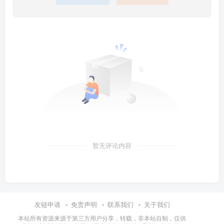
暂无评论内容
友链申请
免责声明
联系我们
关于我们
本站所有资源来源于第三方用户分享，转载，非本站自制，仅供