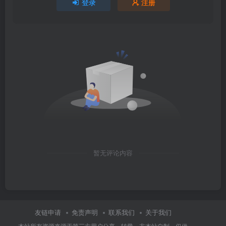
登录
注册
暂无评论内容
友链申请
免责声明
联系我们
关于我们