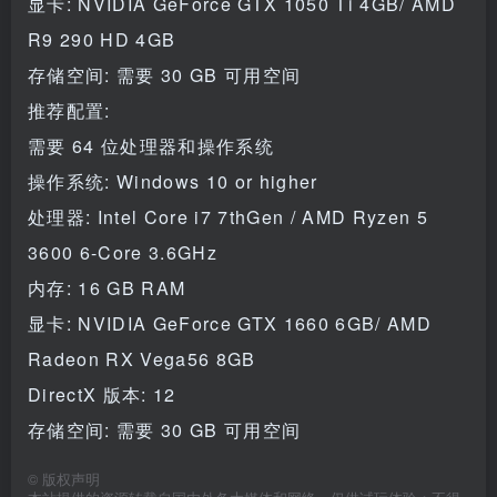
显卡: NVIDIA GeForce GTX 1050 Ti 4GB/ AMD
R9 290 HD 4GB
存储空间: 需要 30 GB 可用空间
推荐配置:
需要 64 位处理器和操作系统
操作系统: Windows 10 or higher
处理器: Intel Core i7 7thGen / AMD Ryzen 5
3600 6-Core 3.6GHz
内存: 16 GB RAM
显卡: NVIDIA GeForce GTX 1660 6GB/ AMD
Radeon RX Vega56 8GB
DirectX 版本: 12
存储空间: 需要 30 GB 可用空间
©
版权声明