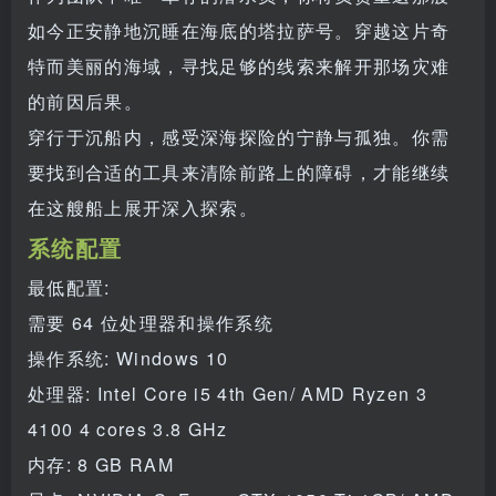
如今正安静地沉睡在海底的塔拉萨号。穿越这片奇
特而美丽的海域，寻找足够的线索来解开那场灾难
的前因后果。
穿行于沉船内，感受深海探险的宁静与孤独。你需
要找到合适的工具来清除前路上的障碍，才能继续
在这艘船上展开深入探索。
系统配置
最低配置:
需要 64 位处理器和操作系统
操作系统: Windows 10
处理器: Intel Core i5 4th Gen/ AMD Ryzen 3
4100 4 cores 3.8 GHz
内存: 8 GB RAM