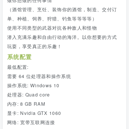
做你想做的任何事情
（酒馆管理、烹饪、装饰你的酒馆，制造、交付订
单、种植、饲养、狩猎、钓鱼等等等等）
使用不同类型的武器对抗各种敌人和怪物
潜入充满乐趣和自由行动的海洋。以你想要的方式
玩耍，享受真正的乐趣！
系统配置
最低配置:
需要 64 位处理器和操作系统
操作系统: Windows 10
处理器: Quad core
内存: 8 GB RAM
显卡: Nvidia GTX 1060
网络: 宽带互联网连接