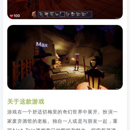
关于这款游戏
游戏在一个舒适切梅里的奇幻世界中展开。扮演一
家废弃酒馆的老板。独自一人或是与朋友一起，重