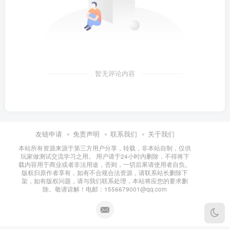
暂无评论内容
友链申请
免责声明
联系我们
关于我们
本站所有资源来源于第三方用户分享，转载，非本站自制，仅供
玩家做测试交流学习之用。 用户请于24小时内删除，不得将下
载内容用于商业或者非法用途，否则，一切后果请使用者自负。
版权归原作者享有，如有不合规合法资源，请联系站长删除下
架，如有版权问题，请与我们联系处理，本站将应您的要求删
除。敬请谅解！电邮：1556679001@qq.com