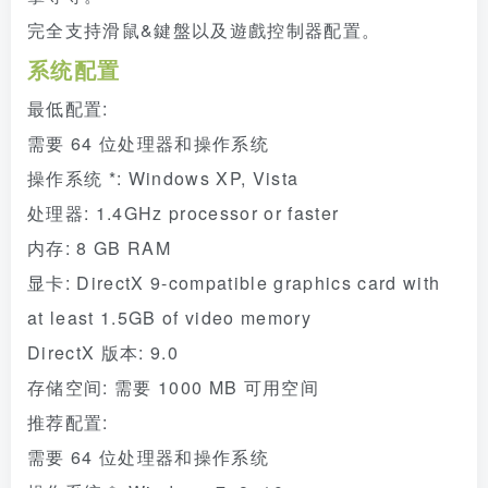
完全支持滑鼠&鍵盤以及遊戲控制器配置。
系统配置
最低配置:
需要 64 位处理器和操作系统
操作系统 *: Windows XP, Vista
处理器: 1.4GHz processor or faster
内存: 8 GB RAM
显卡: DirectX 9-compatible graphics card with
at least 1.5GB of video memory
DirectX 版本: 9.0
存储空间: 需要 1000 MB 可用空间
推荐配置:
需要 64 位处理器和操作系统