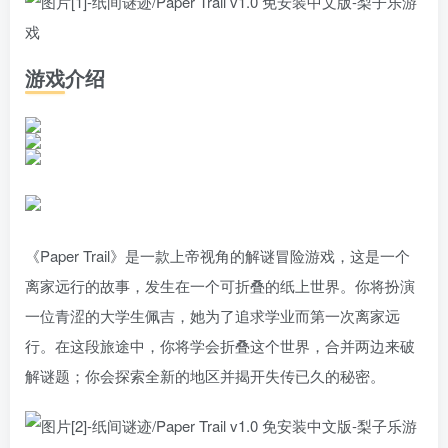
游戏介绍
《Paper Trail》是一款上帝视角的解谜冒险游戏，这是一个
离家远行的故事，发生在一个可折叠的纸上世界。你将扮演
一位青涩的大学生佩吉，她为了追求学业而第一次离家远
行。在这段旅途中，你将学会折叠这个世界，合并两边来破
解谜题；你会探索全新的地区并揭开失传已久的秘密。