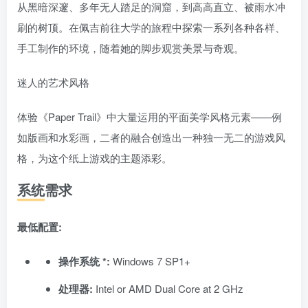
从黑暗深邃、多年无人踏足的洞窟，到高高直立、被雨水冲
刷的树顶。在佩吉前往大学的旅程中探索一系列各种各样、
手工制作的环境，随着她的脚步观赏美景与奇观。
迷人的艺术风格
体验《Paper Trail》中大量运用的平面美学风格元素——例
如版画和水彩画，二者的融合创造出一种独一无二的游戏风
格，为这个纸上游戏的主题添彩。
系统需求
最低配置:
操作系统 *:
Windows 7 SP1+
处理器:
Intel or AMD Dual Core at 2 GHz