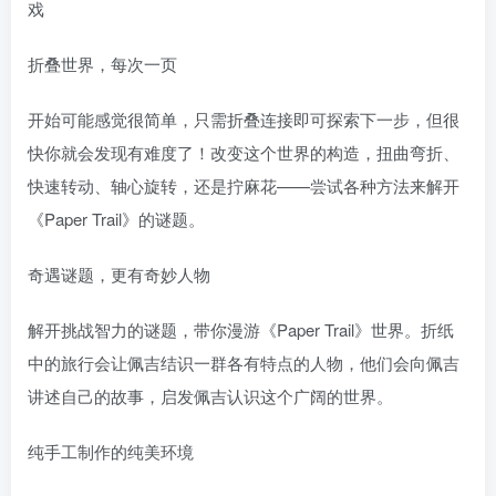
折叠世界，每次一页
开始可能感觉很简单，只需折叠连接即可探索下一步，但很
快你就会发现有难度了！改变这个世界的构造，扭曲弯折、
快速转动、轴心旋转，还是拧麻花——尝试各种方法来解开
《Paper Trail》的谜题。
奇遇谜题，更有奇妙人物
解开挑战智力的谜题，带你漫游《Paper Trail》世界。折纸
中的旅行会让佩吉结识一群各有特点的人物，他们会向佩吉
讲述自己的故事，启发佩吉认识这个广阔的世界。
纯手工制作的纯美环境