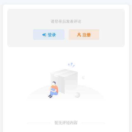
请登录后发表评论
登录
注册
暂无评论内容