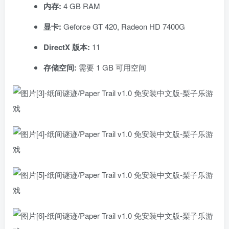
内存:
4 GB RAM
显卡:
Geforce GT 420, Radeon HD 7400G
DirectX 版本:
11
存储空间:
需要 1 GB 可用空间