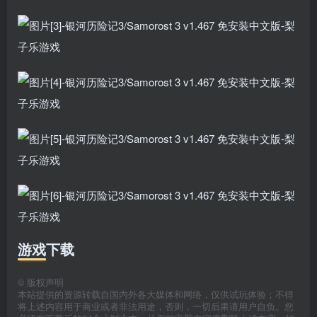
游戏下载
©
版权声明
本站提供的资源转载自国内外各大媒体和网络，仅供试玩体验；不得
将上述内容用于商业或者非法用途，否则，一切后果请用户自负。您