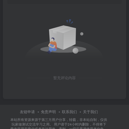
暂无评论内容
友链申请
免责声明
联系我们
关于我们
本站所有资源来源于第三方用户分享，转载，非本站自制，仅供
玩家做测试交流学习之用。 用户请于24小时内删除，不得将下
载内容用于商业或者非法用途，否则，一切后果请使用者自负。