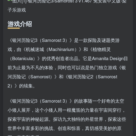
游戏介绍
《银河历险记3（Samorost 3）》是一款探险及谜题类游
戏，由《机械迷城（Machinarium）》和《植物精灵
（Botanicula）》的优秀创造者出品。它是Amanita Design目
前为止最为不凡的体验，同时也可以说是热门独立游戏《银
河历险记（Samorost）》和《银河历险记2（Samorost
2）》的续集。
《银河历险记3（Samorost 3）》的故事随一个好奇的太空
小矮人展开，这个小矮人用一根魔笛的力量在宇宙间穿行，
探索宇宙的神秘起源。探访九大独特的外星世界，探索这些
世界中丰富多彩的挑战、创造和惊喜，真切感受美妙的原