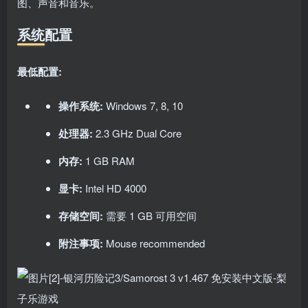
图、声音和音乐。
系统配置
最低配置:
操作系统:
Windows 7, 8, 10
处理器:
2.3 GHz Dual Core
内存:
1 GB RAM
显卡:
Intel HD 4000
存储空间:
需要 1 GB 可用空间
附注事项:
Mouse recommended