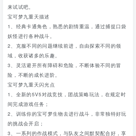
来试试吧。
宝可梦九重天描述
1、经典卡通角色，熟悉的剧情重温，通过捕捉口袋
妖怪进行各种战斗。
2、克服不同的问题继续前进，自由探索不同的领
域，收获诸多的乐趣。
3、灵活避开所有障碍和危险，不断体验不同的冒
险，不断的成长进阶。
宝可梦九重天闪光点
1、全新的5V5对战竞技，团战策略玩法，在规定时
间完成游戏任务；
2、训练你的宝可梦生物去进行战斗，非常独特好玩
的挑战会开启；
3、一系列的作战模式，与队友之间默契配合好，享