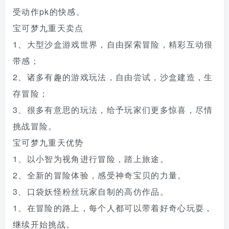
受动作pk的快感。
宝可梦九重天卖点
1、大型沙盒游戏世界，自由探索冒险，精彩互动很
带感；
2、诸多有趣的游戏玩法，自由尝试，沙盒建造，生
存冒险；
3、很多有意思的玩法，给予玩家们更多惊喜，尽情
挑战冒险。
宝可梦九重天优势
1、以小智为视角进行冒险，踏上旅途。
2、全新的冒险体验，感受神奇宝贝的力量。
3、口袋妖怪粉丝玩家自制的高仿作品。
1、在冒险的路上，每个人都可以带着好奇心玩耍，
继续开始挑战。