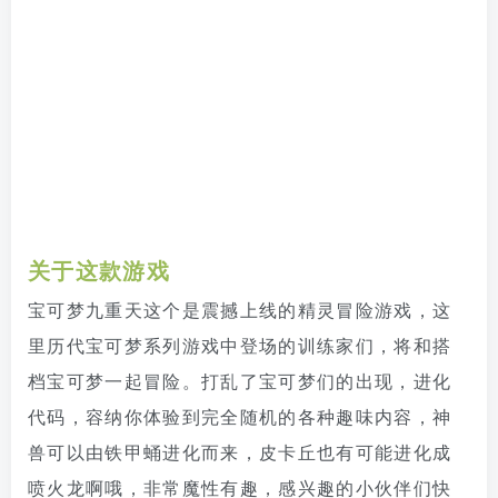
关于这款游戏
宝可梦九重天这个是震撼上线的精灵冒险游戏，这
里历代宝可梦系列游戏中登场的训练家们，将和搭
档宝可梦一起冒险。打乱了宝可梦们的出现，进化
代码，容纳你体验到完全随机的各种趣味内容，神
兽可以由铁甲蛹进化而来，皮卡丘也有可能进化成
喷火龙啊哦，非常魔性有趣，感兴趣的小伙伴们快