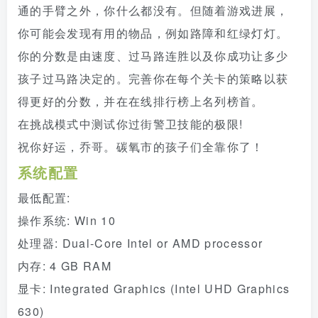
通的手臂之外，你什么都没有。但随着游戏进展，
你可能会发现有用的物品，例如路障和红绿灯灯。
你的分数是由速度、过马路连胜以及你成功让多少
孩子过马路决定的。完善你在每个关卡的策略以获
得更好的分数，并在在线排行榜上名列榜首。
在挑战模式中测试你过街警卫技能的极限!
祝你好运，乔哥。碳氧市的孩子们全靠你了！
系统配置
最低配置:
操作系统: Win 10
处理器: Dual-Core Intel or AMD processor
内存: 4 GB RAM
显卡: Integrated Graphics (Intel UHD Graphics
630)