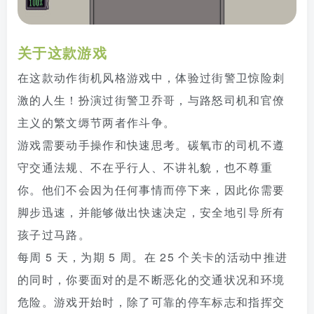
关于这款游戏
在这款动作街机风格游戏中，体验过街警卫惊险刺
激的人生！扮演过街警卫乔哥，与路怒司机和官僚
主义的繁文缛节两者作斗争。
游戏需要动手操作和快速思考。碳氧市的司机不遵
守交通法规、不在乎行人、不讲礼貌，也不尊重
你。他们不会因为任何事情而停下来，因此你需要
脚步迅速，并能够做出快速决定，安全地引导所有
孩子过马路。
每周 5 天，为期 5 周。在 25 个关卡的活动中推进
的同时，你要面对的是不断恶化的交通状况和环境
危险。游戏开始时，除了可靠的停车标志和指挥交