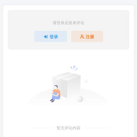
请登录后发表评论
登录
注册
暂无评论内容