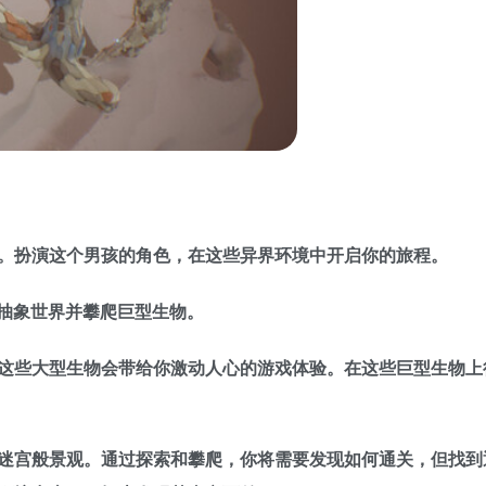
。扮演这个男孩的角色，在这些异界环境中开启你的旅程。
于探索抽象世界并攀爬巨型生物。
这些大型生物会带给你激动人心的游戏体验。在这些巨型生物上
迷宫般景观。通过探索和攀爬，你将需要发现如何通关，但找到