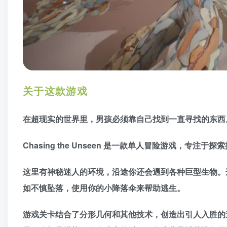
关于这款游戏
在超现实的世界里，男孩必须靠自己找到一直寻找的东西
Chasing the Unseen 是一款单人冒险游戏，专注
这里有神秘迷人的环境，沿途你还会遇到各种巨型生物。
如不慎坠落，使用你的小降落伞来帮助逃生。
游戏关卡结合了分形几何和其他技术，创造出引人入胜的