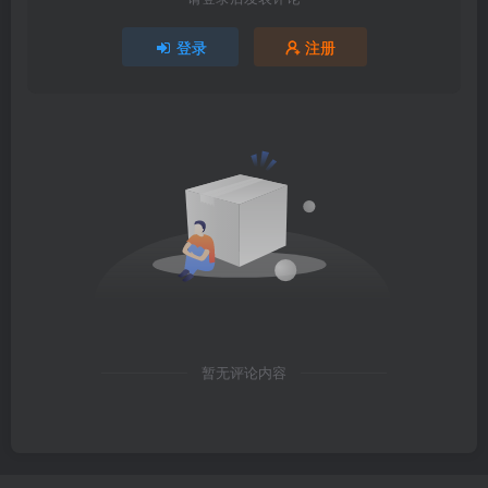
登录
注册
暂无评论内容