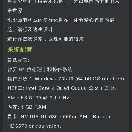
层次分明的手绘美术风格，打造出氛围感十足的未
来世界
七个章节构成的多样化世界，体验精心布置的谜
题、潜行及逃生设计
进行深层次探索，发现可能的结局
系统配置
最低配置:
需要 64 位处理器和操作系统
操作系统 *: Windows 7/8/10 (64-bit OS required)
处理器: Intel Core 2 Quad Q6600 @ 2.4 GHz,
AMD FX 8120 @ 3.1 GHz
内存: 4 GB RAM
显卡: NVIDIA GT 630 / 650m, AMD Radeon
HD6570 or equivalent