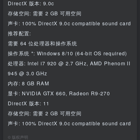
DirectX 版本: 9.0c
存储空间: 需要 2 GB 可用空间
声卡: 100% DirectX 9.0c compatible sound card
推荐配置:
需要 64 位处理器和操作系统
操作系统 *: Windows 8/10 (64-bit OS required)
处理器: Intel i7 920 @ 2.7 GHz, AMD Phenom II
945 @ 3.0 GHz
内存: 8 GB RAM
显卡: NVIDIA GTX 660, Radeon R9-270
DirectX 版本: 11
存储空间: 需要 2 GB 可用空间
声卡: 100% DirectX 9.0c compatible sound card
©
版权声明