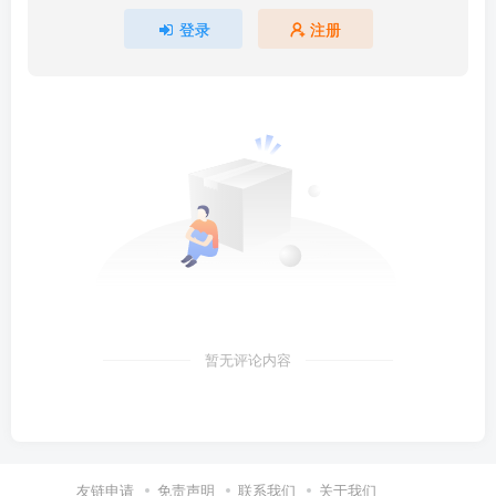
登录
注册
暂无评论内容
友链申请
免责声明
联系我们
关于我们