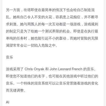
另一方面，坎塔即使在最简单的情况下也会给自己制造混
乱。她有自己令人不安的火花，容易患上花痴症，并不断寻
求刺激。她与周围人的每一次互动都是一场游戏，游戏规则
的制定只是为了给她一个测试界限的机会。即使是在执行最
单纯的任务时，她也能引起不小的轰动，而她对冒险的无限
渴望常常会让一切陷入危险之中。
音乐
游戏采用了 Chris Onyak 和 John Leonard French 的音乐。
即使您不知道他们的名字，也可能在其他游戏中听过他们的
音乐。一个特殊的混音系统可以让音乐背景随着游戏的变化
而无缝调整。
AI