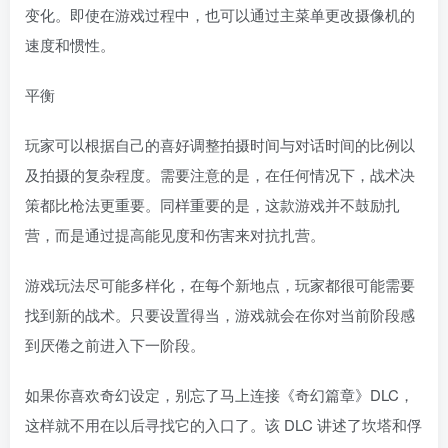
变化。即使在游戏过程中，也可以通过主菜单更改摄像机的
速度和惯性。
平衡
玩家可以根据自己的喜好调整拍摄时间与对话时间的比例以
及拍摄的复杂程度。需要注意的是，在任何情况下，战术决
策都比枪法更重要。同样重要的是，这款游戏并不鼓励扎
营，而是通过提高能见度和伤害来对抗扎营。
游戏玩法尽可能多样化，在每个新地点，玩家都很可能需要
找到新的战术。只要设置得当，游戏就会在你对当前阶段感
到厌倦之前进入下一阶段。
如果你喜欢奇幻设定，别忘了马上连接《奇幻篇章》DLC，
这样就不用在以后寻找它的入口了。该 DLC 讲述了坎塔和俘