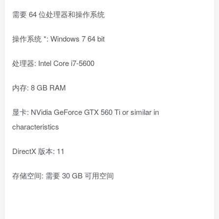
需要 64 位处理器和操作系统
操作系统 *: Windows 7 64 bit
处理器: Intel Core i7-5600
内存: 8 GB RAM
显卡: NVidia GeForce GTX 560 Ti or similar in
characteristics
DirectX 版本: 11
存储空间: 需要 30 GB 可用空间