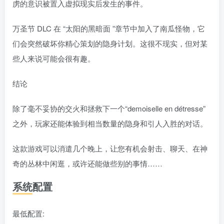
虏的意识被置入虚拟现实后发生的事件。
万圣节 DLC 在 “太阳的黑暗面 ”章节中加入了南瓜怪物，它
们会突然破坏你精心策划的隐身计划。这很不现实，但对某
些人来说可能会很有趣。
结论
除了毫不妥协的交火和拯救下一个“demoiselle en détresse”
之外，玩家还能体验到相当数量的隐身和引人入胜的对话。
这款游戏可以消遣几个晚上，让您有机会射击、聊天、在神
奇的丛林中闲逛，或许还能做些别的事情……
系统配置
最低配置: