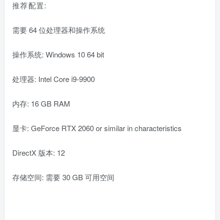
推荐配置:
需要 64 位处理器和操作系统
操作系统: Windows 10 64 bit
处理器: Intel Core i9-9900
内存: 16 GB RAM
显卡: GeForce RTX 2060 or similar in characteristics
DirectX 版本: 12
存储空间: 需要 30 GB 可用空间