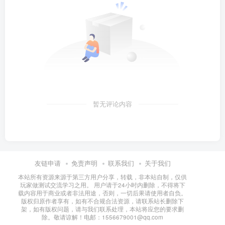
暂无评论内容
友链申请
免责声明
联系我们
关于我们
本站所有资源来源于第三方用户分享，转载，非本站自制，仅供
玩家做测试交流学习之用。 用户请于24小时内删除，不得将下
载内容用于商业或者非法用途，否则，一切后果请使用者自负。
版权归原作者享有，如有不合规合法资源，请联系站长删除下
架，如有版权问题，请与我们联系处理，本站将应您的要求删
除。敬请谅解！电邮：1556679001@qq.com