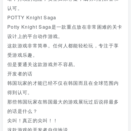
认可。
POTTY Knight Saga
Potty Knight Saga是一款重点放在非常困难的关卡
设计上的平台动作游戏。
这款游戏非常简单。任何人都能轻松玩，专注于享
受游戏乐趣。
但是要通关这款游戏并不容易。
开发者的话
韩国玩家的才能已经不仅在韩国而且在全球范围内
得到认可。
那些韩国玩家在韩国最大的游戏展玩过后说得最多
的话是什么？
尖叫！真正的尖叫！！
这款游戏的开发者自信地说