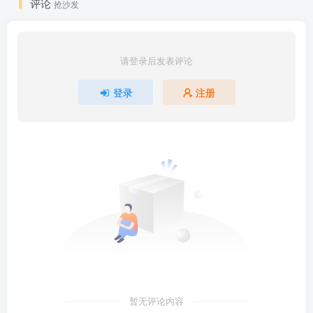
评论
抢沙发
请登录后发表评论
登录
注册
暂无评论内容