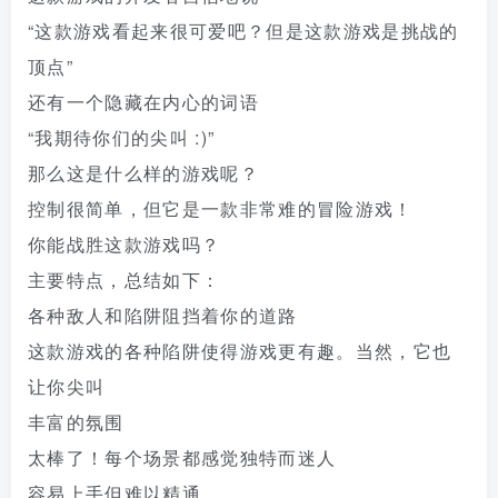
“这款游戏看起来很可爱吧？但是这款游戏是挑战的
顶点”
还有一个隐藏在内心的词语
“我期待你们的尖叫 :)”
那么这是什么样的游戏呢？
控制很简单，但它是一款非常难的冒险游戏！
你能战胜这款游戏吗？
主要特点，总结如下：
各种敌人和陷阱阻挡着你的道路
这款游戏的各种陷阱使得游戏更有趣。当然，它也
让你尖叫
丰富的氛围
太棒了！每个场景都感觉独特而迷人
容易上手但难以精通