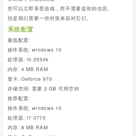
您可以立即享受游戏，而不需要提前的信息。
但是我们需要一些对策来应对它们。
系统配置
最低配置:
操作系统: windows 10
处理器: i5-2550k
内存: 4 MB RAM
显卡: Geforce 970
存储空间: 需要 2 GB 可用空间
推荐配置:
操作系统: windows 10
处理器: i7-3770
内存: 8 MB RAM