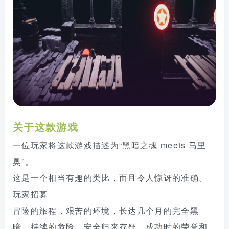
关于这款游戏
一位玩家将这款游戏描述为“黑暗之魂 meets 马里
奥”。
这是一个相当有趣的类比，而且令人惊讶的准确。
玩家招募
冒险的旅程，艰苦的环境，长达几个月的完全黑
暗，持续的危险，安全归来存疑，成功时的荣誉和