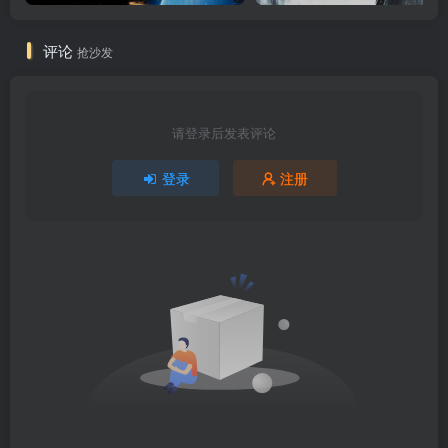
评论
抢沙发
请登录后发表评论
登录
注册