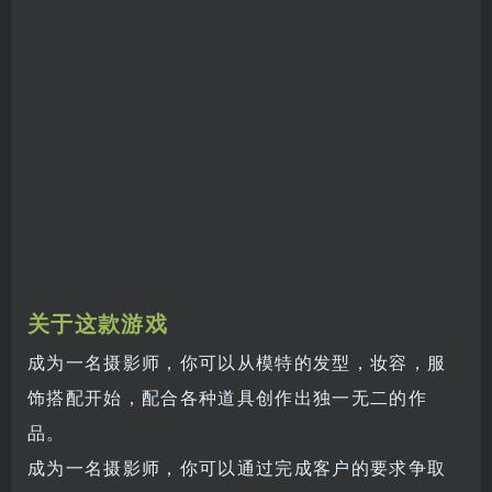
关于这款游戏
成为一名摄影师，你可以从模特的发型，妆容，服
饰搭配开始，配合各种道具创作出独一无二的作
品。
成为一名摄影师，你可以通过完成客户的要求争取