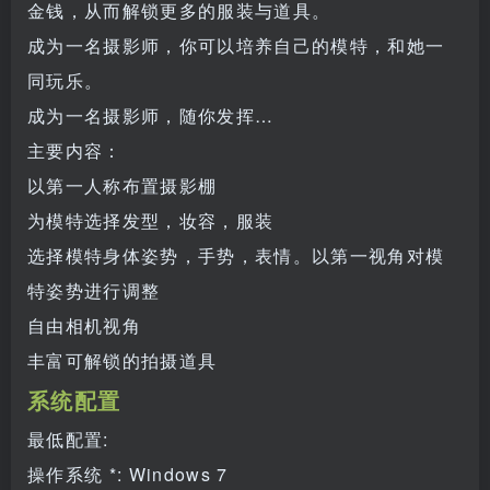
金钱，从而解锁更多的服装与道具。
成为一名摄影师，你可以培养自己的模特，和她一
同玩乐。
成为一名摄影师，随你发挥…
主要内容：
以第一人称布置摄影棚
为模特选择发型，妆容，服装
选择模特身体姿势，手势，表情。以第一视角对模
特姿势进行调整
自由相机视角
丰富可解锁的拍摄道具
系统配置
最低配置:
操作系统 *: Windows 7