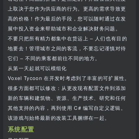
上取决于您作为供应商的行为。更高的需求导致更
高的价格！作为最后的手段，您可以随时通过在发
展中投入资金来帮助城市和企业解决财务问题。
不要只把所有精力都集中在货运上 – 人们也有目的
地要去！管理城市之间的客流，不要忘记谨慎对待
它们 – 不同的乘客都前往不同的地方。
从第一天起就可以模组化
Voxel Tycoon 在开发时考虑到了丰富的可扩展性。
很多方面都可以修改：从更改现有配置文件到添加
新的车辆和建筑物、资源、生产技术、研究和任何
其他支持的内容，再到使用 C# 编写自定义逻辑。
该游戏与始终最新的改装工具捆绑在一起。
系统配置