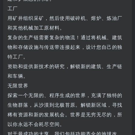
工厂
用矿井组织采矿，然后使用破碎机、熔炉、炼油厂
和其他机械加工原材料。
复杂的生产链需要复杂的物流！通过将机械、建筑
物和存储设施与传送带连接起来，设计您自己的独
特工厂。
资助和提供新技术的研究，解锁新的建筑、生产链
和车辆。
无限世界
探索一个无限的、程序生成的世界，充满了独特的
生物群落，从沙漠到北极苔原。解锁新区域，寻找
稀有资源和新的发展机会。世界是无穷无尽的，所
以你永远不会耗尽空间。
对于最成功的大亨，我们包括功能齐全的地球改