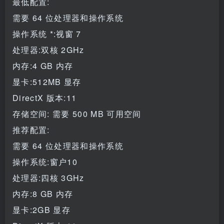
最低配置:
需要 64 位处理器和操作系统
操作系统 *:视窗 7
处理器:双核 2GHz
内存:4 GB 内存
显卡:512MB 显存
DirectX 版本:11
存储空间: 需要 500 MB 可用空间
推荐配置:
需要 64 位处理器和操作系统
操作系统:窗户10
处理器:四核 3GHz
内存:8 GB 内存
显卡:2GB 显存