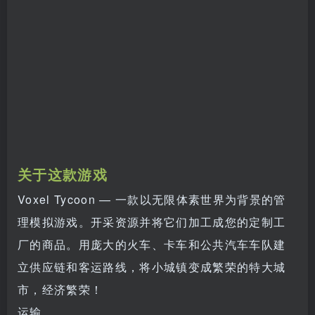
关于这款游戏
Voxel Tycoon — 一款以无限体素世界为背景的管
理模拟游戏。开采资源并将它们加工成您的定制工
厂的商品。用庞大的火车、卡车和公共汽车车队建
立供应链和客运路线，将小城镇变成繁荣的特大城
市，经济繁荣！
运输