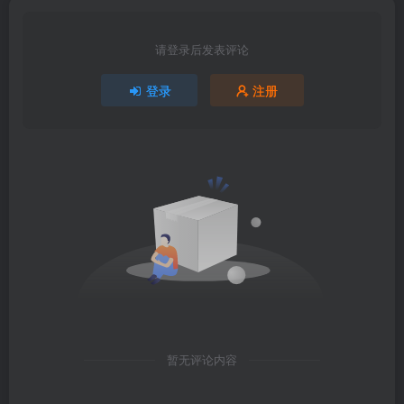
请登录后发表评论
登录
注册
暂无评论内容