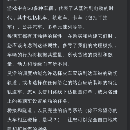
游戏中有50多种车辆，代表了从蒸汽到电动的时
代，其中包括机车、轨道车、卡车（包括半挂
车）、公共汽车、多单元速列等等。
每辆车都有其独特的属性，在购买和构建它们时，
您应该考虑到这些属性。多亏了我们的物理模拟，
车辆的行为将根据其重量、所载货物的类型和数
量、动力和等级而有所不同。
灵活的调度功能允许选择火车应该到达车站的确切
轨道，或者选择在任何给定的站点应该装卸的特定
轨道车。您可以使用路线下达批量订单，或为名册
上的每辆车设置单独的任务。
桥接和隧道，以及完整的信号系统（你不希望你的
火车相互碰撞，是吗？），让您可以完全自由地构
建和扩展您的网络。