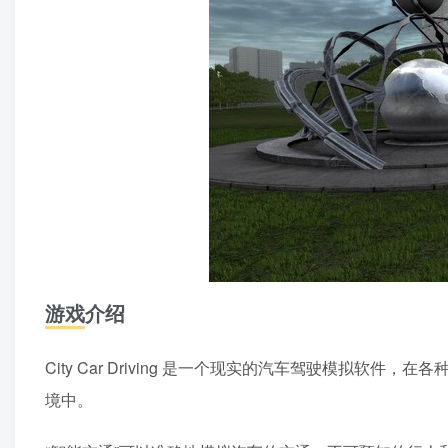
游戏介绍
City Car Driving 是一个现实的汽车驾驶模拟软
境中。