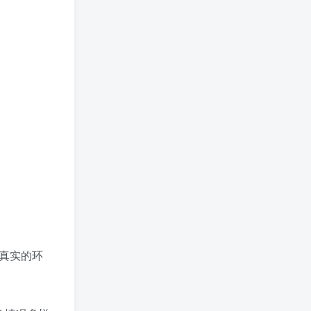
近真实的环