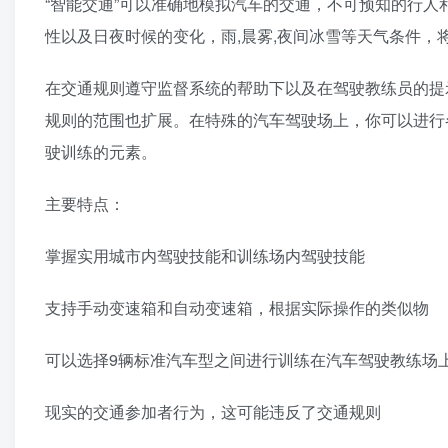
“智能交通”可以准确地模拟汽车的交通，不可预知的行
性以及日夜时候的变化，雨,晨雾,夜间冰雪等天气条件，
在交通规则遵守监督系统的帮助下以及在驾驶教练员的提示
规则的范围也扩展。在特殊的汽车驾驶场上，你可以进行
驶训练的元素。
主要特点：
掌握实用城市内驾驶技能和训练场内驾驶技能
支持手动变速箱和自动变速箱，根据实际操作的类似物
可以选择9辆标准汽车型之间进行训练在汽车驾驶教练场
现实的交通参加者行为，这可能违反了交通规则