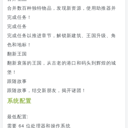
合并数百种独特物品，发现新资源，使用助推器并
完成任务！
完成任务
完成任务以推进章节，解锁新建筑、王国升级、角
色和地标！
翻新王国
翻新衰落的王国，从古老的港口和码头到辉煌的城
堡！
跟随故事
跟随故事，结交新朋友，揭开谜团！
系统配置
最低配置:
需要 64 位处理器和操作系统