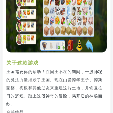
关于这款游戏
王国需要你的帮助！在国王不在的期间，一股神秘
的魔法力量摧毁了王国。现在由爱德华王子、德斯
蒙德、梅根和其他朋友来重建这片土地，并恢复往
日的辉煌。踏上这段神奇的冒险，揭开它的神秘面
纱。
合并物品