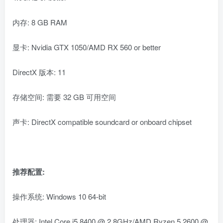
内存: 8 GB RAM
显卡: Nvidia GTX 1050/AMD RX 560 or better
DirectX 版本: 11
存储空间: 需要 32 GB 可用空间
声卡: DirectX compatible soundcard or onboard chipset
推荐配置:
操作系统: Windows 10 64-bit
处理器: Intel Core i5 8400 @ 2.8GHz/AMD Ryzen 5 2600 @