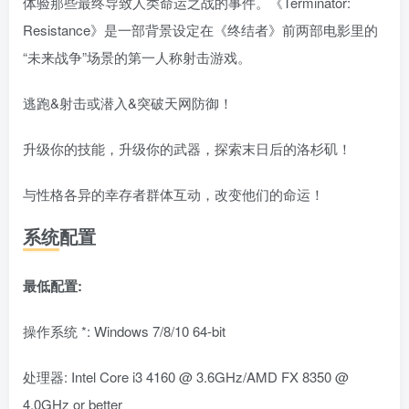
体验那些最终导致人类命运之战的事件。《Terminator:
Resistance》是一部背景设定在《终结者》前两部电影里的
“未来战争”场景的第一人称射击游戏。
逃跑&射击或潜入&突破天网防御！
升级你的技能，升级你的武器，探索末日后的洛杉矶！
与性格各异的幸存者群体互动，改变他们的命运！
系统配置
最低配置:
操作系统 *: Windows 7/8/10 64-bit
处理器: Intel Core i3 4160 @ 3.6GHz/AMD FX 8350 @
4.0GHz or better