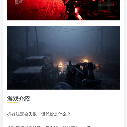
游戏介绍
机器注定会失败，但代价是什么？