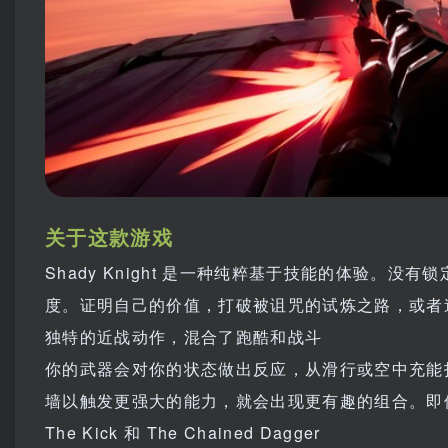
关于这款游戏
Shady Knight 是一种纯粹基于技能的体验。
度。证明自己的价值，打破被诅咒的试炼之路，或者
独特的近战动作，混合了跑酷和战斗
你的武器会对你的状态做出反应，从滑行或空中充能
墙以触发更强大的能力，就会出现更有趣的组合。即
The Kick 和 The Chained Dagger