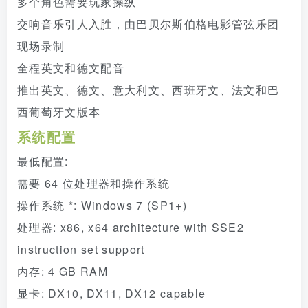
多个角色需要玩家操纵
交响音乐引人入胜，由巴贝尔斯伯格电影管弦乐团
现场录制
全程英文和德文配音
推出英文、德文、意大利文、西班牙文、法文和巴
西葡萄牙文版本
系统配置
最低配置:
需要 64 位处理器和操作系统
操作系统 *: Windows 7 (SP1+)
处理器: x86, x64 architecture with SSE2
instruction set support
内存: 4 GB RAM
显卡: DX10, DX11, DX12 capable