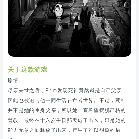
关于这款游戏
剧情
母亲去世之后，Prim发现死神竟然就是自己父亲，
因此也被迫与他一同生活在亡者世界。不过，死神
并不是她的生身父亲，所以她一直希望摆脱严格的
管教，最终在十六岁生日那天逃了出来，只是她的
能力无意之间释放了出来，产生了难以想象的后