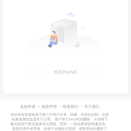
暂无评论内容
友链申请
免责声明
联系我们
关于我们
本站所有资源来源于第三方用户分享，转载，非本站自制，仅供
玩家做测试交流学习之用。 用户请于24小时内删除，不得将下
载内容用于商业或者非法用途，否则，一切后果请使用者自负。
版权归原作者享有，如有不合规合法资源，请联系站长删除下