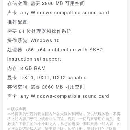
存储空间: 需要 2860 MB 可用空间
声卡: any Windows-compatible sound card
推荐配置:
需要 64 位处理器和操作系统
操作系统: Windows 10
处理器: x86, x64 architecture with SSE2
instruction set support
内存: 8 GB RAM
显卡: DX10, DX11, DX12 capable
存储空间: 需要 2860 MB 可用空间
声卡: any Windows-compatible sound card
©
版权声明
本站提供的资源转载自国内外各大媒体和网络，仅供试玩体验；不得
将上述内容用于商业或者非法用途，否则，一切后果请用户自负。您
必须在下载后的24个小时之内，从您的电脑中彻底删除上述内容。如
果您喜欢该游戏内容，请支持正版，购买注册，得到更好的正版服