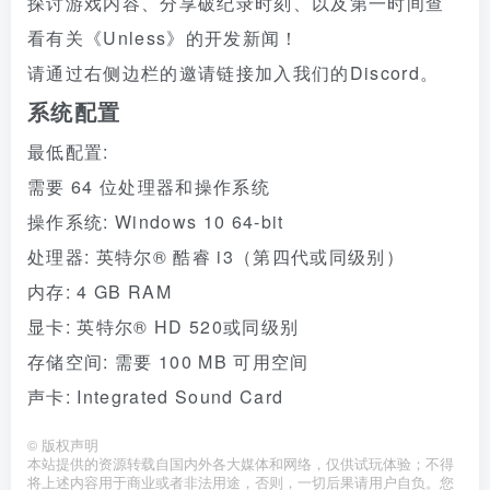
探讨游戏内容、分享破纪录时刻、以及第一时间查
看有关《Unless》的开发新闻！
请通过右侧边栏的邀请链接加入我们的Discord。
系统配置
最低配置:
需要 64 位处理器和操作系统
操作系统: Windows 10 64-bit
处理器: 英特尔® 酷睿 i3（第四代或同级别）
内存: 4 GB RAM
显卡: 英特尔® HD 520或同级别
存储空间: 需要 100 MB 可用空间
声卡: Integrated Sound Card
©
版权声明
本站提供的资源转载自国内外各大媒体和网络，仅供试玩体验；不得
将上述内容用于商业或者非法用途，否则，一切后果请用户自负。您