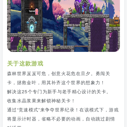
关于这款游戏
森林世界岌岌可危，创意火花危在旦夕。勇闯关
卡，拯救金叶，用其补齐这个世界的想象力！
解决这25个专门为新手与老手精心设计的关卡。
收集水晶浆果来解锁神秘关卡！
通过“竞速模式”来争夺世界纪录！在该模式下，游戏
将显示计时器，省略不必要的动画，自动跳过剧情