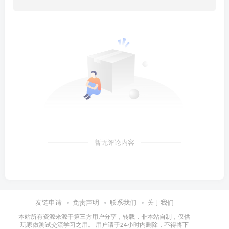
暂无评论内容
友链申请
免责声明
联系我们
关于我们
本站所有资源来源于第三方用户分享，转载，非本站自制，仅供
玩家做测试交流学习之用。 用户请于24小时内删除，不得将下