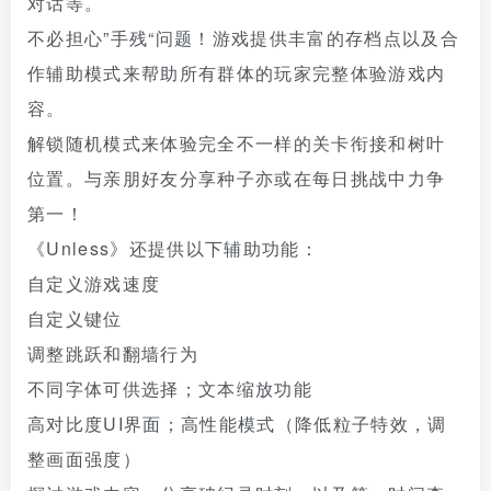
对话等。
不必担心”手残“问题！游戏提供丰富的存档点以及合
作辅助模式来帮助所有群体的玩家完整体验游戏内
容。
解锁随机模式来体验完全不一样的关卡衔接和树叶
位置。与亲朋好友分享种子亦或在每日挑战中力争
第一！
《Unless》还提供以下辅助功能：
自定义游戏速度
自定义键位
调整跳跃和翻墙行为
不同字体可供选择；文本缩放功能
高对比度UI界面；高性能模式（降低粒子特效，调
整画面强度）