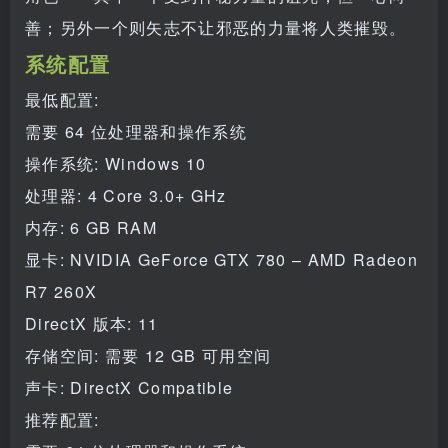
善；另外一个则矢志不让邪恶的力量将人类摧毁。
系统配置
最低配置:
需要 64 位处理器和操作系统
操作系统: Windows 10
处理器: 4 Core 3.0+ GHz
内存: 6 GB RAM
显卡: NVIDIA GeForce GTX 780 – AMD Radeon
R7 260X
DirectX 版本: 11
存储空间: 需要 12 GB 可用空间
声卡: DirectX Compatible
推荐配置: