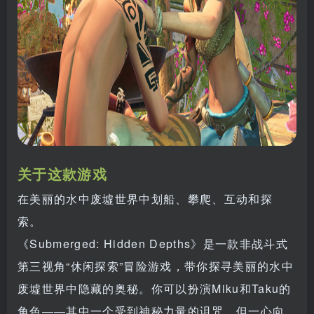
关于这款游戏
在美丽的水中废墟世界中划船、攀爬、互动和探
索。
《Submerged: Hidden Depths》是一款非战斗式
第三视角“休闲探索”冒险游戏，带你探寻美丽的水中
废墟世界中隐藏的奥秘。你可以扮演Miku和Taku的
角色——其中一个受到神秘力量的诅咒，但一心向