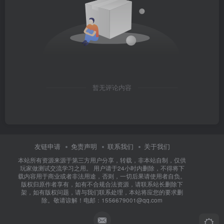
暂无评论内容
友链申请
免责声明
联系我们
关于我们
本站所有资源来源于第三方用户分享，转载，非本站自制，仅供
玩家做测试交流学习之用。 用户请于24小时内删除，不得将下
载内容用于商业或者非法用途，否则，一切后果请使用者自负。
版权归原作者享有，如有不合规合法资源，请联系站长删除下
架，如有版权问题，请与我们联系处理，本站将应您的要求删
除。敬请谅解！电邮：1556679001@qq.com