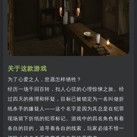
关于这款游戏
为了心爱之人，您愿怎样牺牲？
经历一场千回百转，扣人心弦的心理惊悚之旅。经
过四天的推理和怀疑，目标已被锁定为一名叫做折
纸杀手的嫌疑人——这个名字是因为其总是在犯罪
现场留下折纸的犯罪标记。游戏中的四名角色有着
各自的目的，追寻着各自的线索，玩家必须不惜一