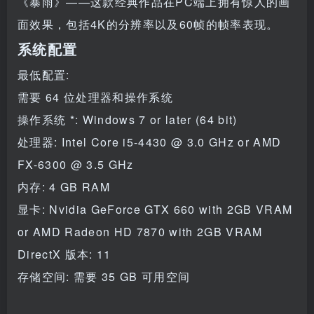
《暴雨》——这款经典作品在PC端上拥有惊人的画
面效果，包括4K的分辨率以及60帧的帧率表现。
系统配置
最低配置:
需要 64 位处理器和操作系统
操作系统 *: Windows 7 or later (64 bit)
处理器: Intel Core i5-4430 @ 3.0 GHz or AMD
FX-6300 @ 3.5 GHz
内存: 4 GB RAM
显卡: Nvidia GeForce GTX 660 with 2GB VRAM
or AMD Radeon HD 7870 with 2GB VRAM
DirectX 版本: 11
存储空间: 需要 35 GB 可用空间