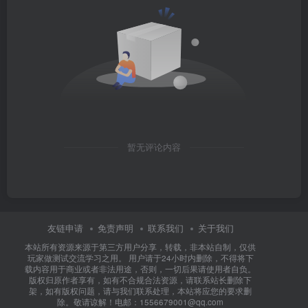
暂无评论内容
友链申请
免责声明
联系我们
关于我们
本站所有资源来源于第三方用户分享，转载，非本站自制，仅供
玩家做测试交流学习之用。 用户请于24小时内删除，不得将下
载内容用于商业或者非法用途，否则，一切后果请使用者自负。
版权归原作者享有，如有不合规合法资源，请联系站长删除下
架，如有版权问题，请与我们联系处理，本站将应您的要求删
除。敬请谅解！电邮：1556679001@qq.com