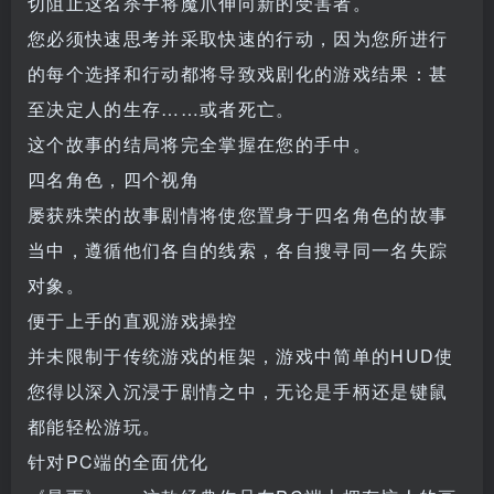
切阻止这名杀手将魔爪伸向新的受害者。
您必须快速思考并采取快速的行动，因为您所进行
的每个选择和行动都将导致戏剧化的游戏结果：甚
至决定人的生存……或者死亡。
这个故事的结局将完全掌握在您的手中。
四名角色，四个视角
屡获殊荣的故事剧情将使您置身于四名角色的故事
当中，遵循他们各自的线索，各自搜寻同一名失踪
对象。
便于上手的直观游戏操控
并未限制于传统游戏的框架，游戏中简单的HUD使
您得以深入沉浸于剧情之中，无论是手柄还是键鼠
都能轻松游玩。
针对PC端的全面优化