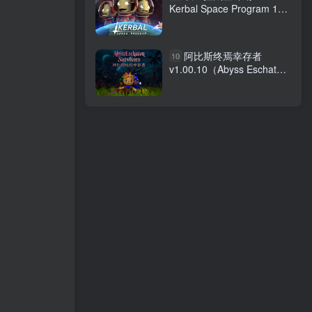
Kerbal Space Program 1
v1.12.5.3190 免安装中文版
阿比斯终焉幸存者
10
v1.00.10（Abyss Eschaton
Survivors）免安装中文版