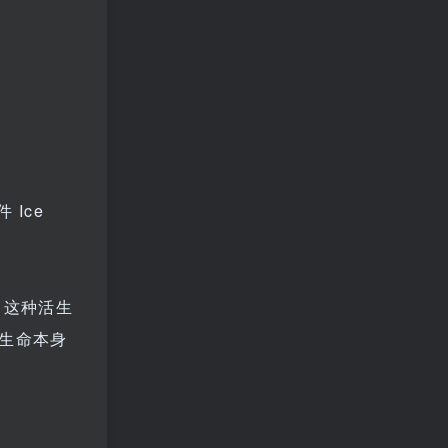
件 Ice
，这种活生
生命本身