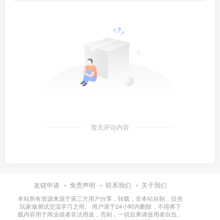
暂无评论内容
友链申请
免责声明
联系我们
关于我们
本站所有资源来源于第三方用户分享，转载，非本站自制，仅供
玩家做测试交流学习之用。 用户请于24小时内删除，不得将下
载内容用于商业或者非法用途，否则，一切后果请使用者自负。