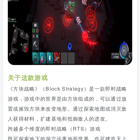
关于这款游戏
《方块战略》（Block Strategy）是一款即时战略
游戏，游戏中的世界是由方块组成的，可以通过放
置或摧毁方块来改变地形。通过探索地图或消灭敌
人获得材料，扩建基地和抵御敌人的进攻。
跨越多个维度的即时战略（RTS）游戏
既可探索地下的洞穴远离地面世界，也可建造天上