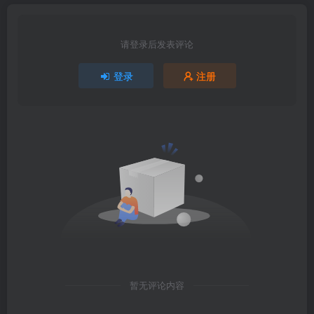
请登录后发表评论
登录
注册
暂无评论内容