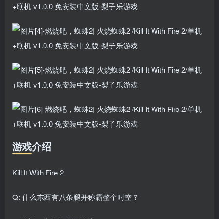
游戏介绍
Kill It With Fire 2
Q: 什么东西有八条腿并称霸整个时空？