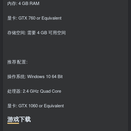
内存: 4 GB RAM
显卡: GTX 760 or Equivalent
存储空间: 需要 4 GB 可用空间
推荐配置:
操作系统: Windows 10 64 Bit
处理器: 2.4 GHz Quad Core
显卡: GTX 1060 or Equivalent
游戏下载