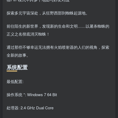
探索多元宇宙深处，从狂野西部到蜘蛛起源地。
前往陌生的新世界，发现新的生命和文明……以屠杀蜘蛛的
正义之名彻底消灭蜘蛛！
通过那些不够幸运无法拥有火焰喷射器的人们的视角，探索
全新的故事。
系统配置
最低配置:
操作系统 *: Windows 7 64 Bit
处理器: 2.4 GHz Dual Core