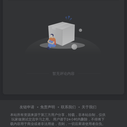
暂无评论内容
友链申请
免责声明
联系我们
关于我们
本站所有资源来源于第三方用户分享，转载，非本站自制，仅供
玩家做测试交流学习之用。 用户请于24小时内删除，不得将下
载内容用于商业或者非法用途，否则，一切后果请使用者自负。