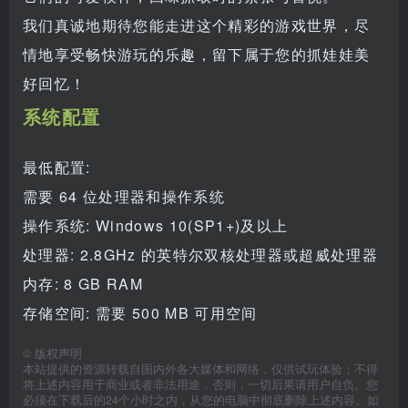
我们真诚地期待您能走进这个精彩的游戏世界，尽
情地享受畅快游玩的乐趣，留下属于您的抓娃娃美
好回忆！
系统配置
最低配置:
需要 64 位处理器和操作系统
操作系统: Windows 10(SP1+)及以上
处理器: 2.8GHz 的英特尔双核处理器或超威处理器
内存: 8 GB RAM
存储空间: 需要 500 MB 可用空间
©
版权声明
本站提供的资源转载自国内外各大媒体和网络，仅供试玩体验；不得
将上述内容用于商业或者非法用途，否则，一切后果请用户自负。您
必须在下载后的24个小时之内，从您的电脑中彻底删除上述内容。如