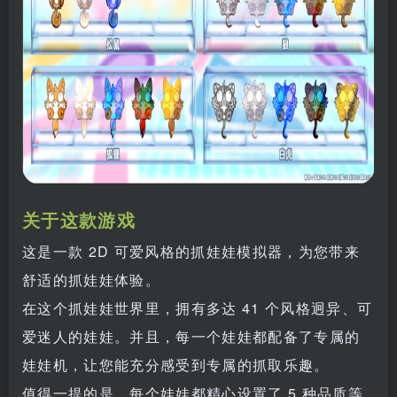
关于这款游戏
这是一款 2D 可爱风格的抓娃娃模拟器，为您带来
舒适的抓娃娃体验。
在这个抓娃娃世界里，拥有多达 41 个风格迥异、可
爱迷人的娃娃。并且，每一个娃娃都配备了专属的
娃娃机，让您能充分感受到专属的抓取乐趣。
值得一提的是，每个娃娃都精心设置了 5 种品质等